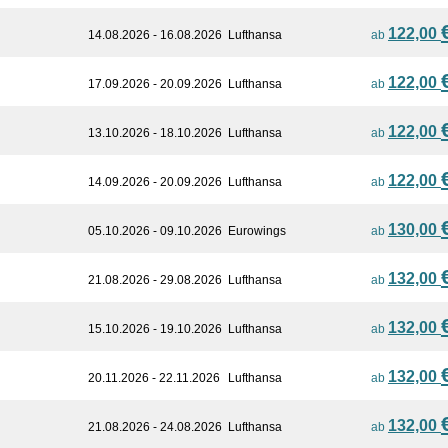
122,00
14.08.2026 - 16.08.2026
Lufthansa
ab
122,00
17.09.2026 - 20.09.2026
Lufthansa
ab
122,00
13.10.2026 - 18.10.2026
Lufthansa
ab
122,00
14.09.2026 - 20.09.2026
Lufthansa
ab
130,00
05.10.2026 - 09.10.2026
Eurowings
ab
132,00
21.08.2026 - 29.08.2026
Lufthansa
ab
132,00
15.10.2026 - 19.10.2026
Lufthansa
ab
132,00
20.11.2026 - 22.11.2026
Lufthansa
ab
132,00
21.08.2026 - 24.08.2026
Lufthansa
ab