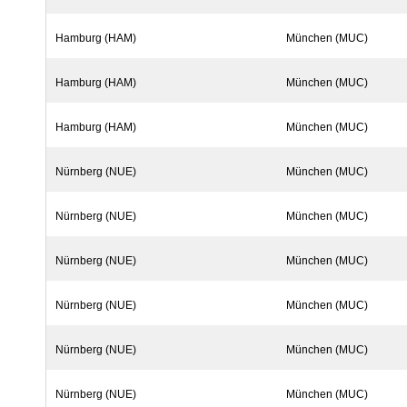
Hamburg (HAM)
München (MUC)
Hamburg (HAM)
München (MUC)
Hamburg (HAM)
München (MUC)
Nürnberg (NUE)
München (MUC)
Nürnberg (NUE)
München (MUC)
Nürnberg (NUE)
München (MUC)
Nürnberg (NUE)
München (MUC)
Nürnberg (NUE)
München (MUC)
Nürnberg (NUE)
München (MUC)