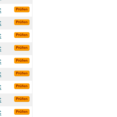
€
Prüfen
€
Prüfen
€
Prüfen
€
Prüfen
€
Prüfen
€
Prüfen
€
Prüfen
€
Prüfen
€
Prüfen