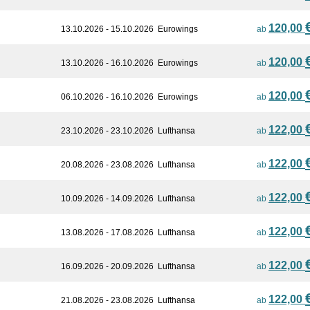
120,00
13.10.2026 - 15.10.2026
Eurowings
ab
120,00
13.10.2026 - 16.10.2026
Eurowings
ab
120,00
06.10.2026 - 16.10.2026
Eurowings
ab
122,00
23.10.2026 - 23.10.2026
Lufthansa
ab
122,00
20.08.2026 - 23.08.2026
Lufthansa
ab
122,00
10.09.2026 - 14.09.2026
Lufthansa
ab
122,00
13.08.2026 - 17.08.2026
Lufthansa
ab
122,00
16.09.2026 - 20.09.2026
Lufthansa
ab
122,00
21.08.2026 - 23.08.2026
Lufthansa
ab