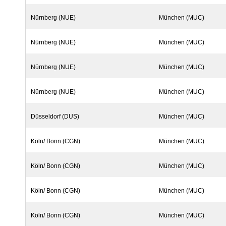
Nürnberg (NUE)
München (MUC)
Nürnberg (NUE)
München (MUC)
Nürnberg (NUE)
München (MUC)
Nürnberg (NUE)
München (MUC)
Düsseldorf (DUS)
München (MUC)
Köln/ Bonn (CGN)
München (MUC)
Köln/ Bonn (CGN)
München (MUC)
Köln/ Bonn (CGN)
München (MUC)
Köln/ Bonn (CGN)
München (MUC)