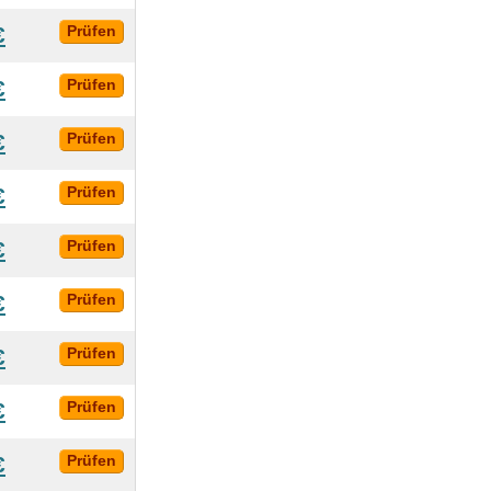
€
Prüfen
€
Prüfen
€
Prüfen
€
Prüfen
€
Prüfen
€
Prüfen
€
Prüfen
€
Prüfen
€
Prüfen