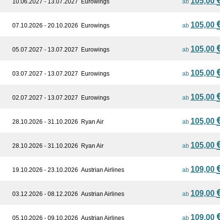
105,00
10.06.2027 - 13.07.2027
Eurowings
ab
105,00
07.10.2026 - 20.10.2026
Eurowings
ab
105,00
05.07.2027 - 13.07.2027
Eurowings
ab
105,00
03.07.2027 - 13.07.2027
Eurowings
ab
105,00
02.07.2027 - 13.07.2027
Eurowings
ab
105,00
28.10.2026 - 31.10.2026
Ryan Air
ab
105,00
28.10.2026 - 31.10.2026
Ryan Air
ab
109,00
19.10.2026 - 23.10.2026
Austrian Airlines
ab
109,00
03.12.2026 - 08.12.2026
Austrian Airlines
ab
109,00
05.10.2026 - 09.10.2026
Austrian Airlines
ab