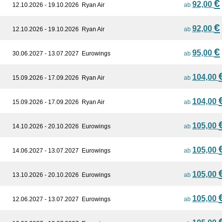
€
92,00
12.10.2026 - 19.10.2026
Ryan Air
ab
€
92,00
12.10.2026 - 19.10.2026
Ryan Air
ab
€
95,00
30.06.2027 - 13.07.2027
Eurowings
ab
104,00
15.09.2026 - 17.09.2026
Ryan Air
ab
104,00
15.09.2026 - 17.09.2026
Ryan Air
ab
105,00
14.10.2026 - 20.10.2026
Eurowings
ab
105,00
14.06.2027 - 13.07.2027
Eurowings
ab
105,00
13.10.2026 - 20.10.2026
Eurowings
ab
105,00
12.06.2027 - 13.07.2027
Eurowings
ab