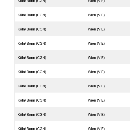
Köln/ Bonn (CGN)
Wien (VIE)
Köln/ Bonn (CGN)
Wien (VIE)
Köln/ Bonn (CGN)
Wien (VIE)
Köln/ Bonn (CGN)
Wien (VIE)
Köln/ Bonn (CGN)
Wien (VIE)
Köln/ Bonn (CGN)
Wien (VIE)
Köln/ Bonn (CGN)
Wien (VIE)
Köln/ Bonn (CGN)
Wien (VIE)
Köln/ Bonn (CGN)
Wien (VIE)
Köln/ Bonn (CGN)
Wien (VIE)