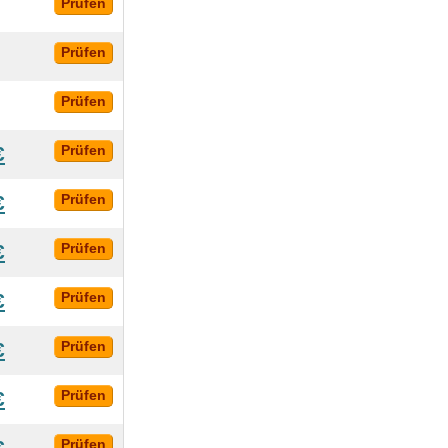
Prüfen
Prüfen
Prüfen
€
Prüfen
€
Prüfen
€
Prüfen
€
Prüfen
€
Prüfen
€
Prüfen
Prüfen