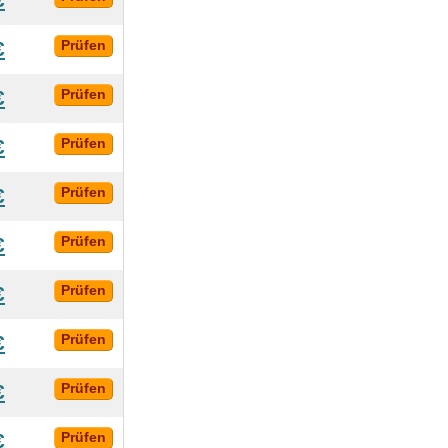
€
€
Prüfen
€
Prüfen
€
Prüfen
€
Prüfen
€
Prüfen
€
Prüfen
€
Prüfen
€
Prüfen
€
Prüfen