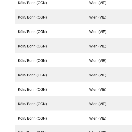
Köln/ Bonn (CGN)
Wien (VIE)
Köln/ Bonn (CGN)
Wien (VIE)
Köln/ Bonn (CGN)
Wien (VIE)
Köln/ Bonn (CGN)
Wien (VIE)
Köln/ Bonn (CGN)
Wien (VIE)
Köln/ Bonn (CGN)
Wien (VIE)
Köln/ Bonn (CGN)
Wien (VIE)
Köln/ Bonn (CGN)
Wien (VIE)
Köln/ Bonn (CGN)
Wien (VIE)