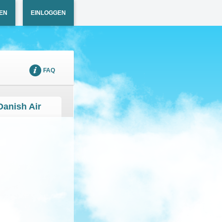
EN
EINLOGGEN
FAQ
Danish Air