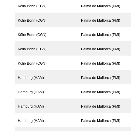
Köln/ Bonn (CGN)
Palma de Mallorca (PMI)
Köln/ Bonn (CGN)
Palma de Mallorca (PMI)
Köln/ Bonn (CGN)
Palma de Mallorca (PMI)
Köln/ Bonn (CGN)
Palma de Mallorca (PMI)
Köln/ Bonn (CGN)
Palma de Mallorca (PMI)
Hamburg (HAM)
Palma de Mallorca (PMI)
Hamburg (HAM)
Palma de Mallorca (PMI)
Hamburg (HAM)
Palma de Mallorca (PMI)
Hamburg (HAM)
Palma de Mallorca (PMI)