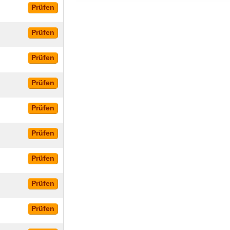
Prüfen
Prüfen
Prüfen
Prüfen
Prüfen
Prüfen
Prüfen
Prüfen
Prüfen