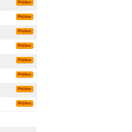
Prüfen
Prüfen
Prüfen
Prüfen
Prüfen
Prüfen
Prüfen
Prüfen