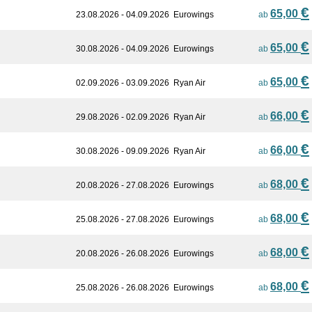
€
65,00
23.08.2026 - 04.09.2026
Eurowings
ab
€
65,00
30.08.2026 - 04.09.2026
Eurowings
ab
€
65,00
02.09.2026 - 03.09.2026
Ryan Air
ab
€
66,00
29.08.2026 - 02.09.2026
Ryan Air
ab
€
66,00
30.08.2026 - 09.09.2026
Ryan Air
ab
€
68,00
20.08.2026 - 27.08.2026
Eurowings
ab
€
68,00
25.08.2026 - 27.08.2026
Eurowings
ab
€
68,00
20.08.2026 - 26.08.2026
Eurowings
ab
€
68,00
25.08.2026 - 26.08.2026
Eurowings
ab