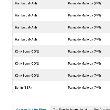
Hamburg (HAM)
Palma de Mallorca (PMI)
Hamburg (HAM)
Palma de Mallorca (PMI)
Hamburg (HAM)
Palma de Mallorca (PMI)
Hamburg (HAM)
Palma de Mallorca (PMI)
Köln/ Bonn (CGN)
Palma de Mallorca (PMI)
Köln/ Bonn (CGN)
Palma de Mallorca (PMI)
Köln/ Bonn (CGN)
Palma de Mallorca (PMI)
Berlin (BER)
Palma de Mallorca (PMI)
Sparen wie im Flug
Top Flugziel international
Top Destina