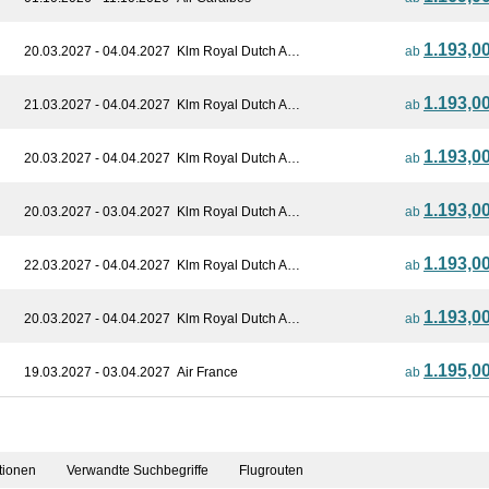
1.193,0
20.03.2027 - 04.04.2027
Klm Royal Dutch A…
ab
1.193,0
21.03.2027 - 04.04.2027
Klm Royal Dutch A…
ab
1.193,0
20.03.2027 - 04.04.2027
Klm Royal Dutch A…
ab
1.193,0
20.03.2027 - 03.04.2027
Klm Royal Dutch A…
ab
1.193,0
22.03.2027 - 04.04.2027
Klm Royal Dutch A…
ab
1.193,0
20.03.2027 - 04.04.2027
Klm Royal Dutch A…
ab
1.195,0
19.03.2027 - 03.04.2027
Air France
ab
tionen
Verwandte Suchbegriffe
Flugrouten