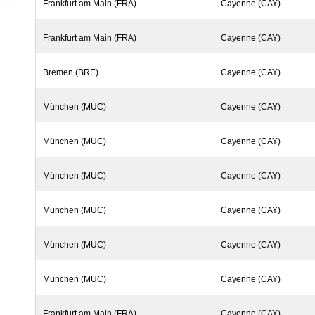
Frankfurt am Main (FRA)
Cayenne (CAY)
Frankfurt am Main (FRA)
Cayenne (CAY)
Bremen (BRE)
Cayenne (CAY)
München (MUC)
Cayenne (CAY)
München (MUC)
Cayenne (CAY)
München (MUC)
Cayenne (CAY)
München (MUC)
Cayenne (CAY)
München (MUC)
Cayenne (CAY)
München (MUC)
Cayenne (CAY)
Frankfurt am Main (FRA)
Cayenne (CAY)