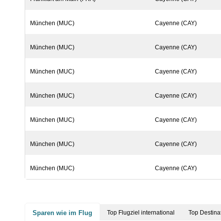
München (MUC)
Cayenne (CAY)
München (MUC)
Cayenne (CAY)
München (MUC)
Cayenne (CAY)
München (MUC)
Cayenne (CAY)
München (MUC)
Cayenne (CAY)
München (MUC)
Cayenne (CAY)
München (MUC)
Cayenne (CAY)
Sparen wie im Flug
Top Flugziel international
Top Destina