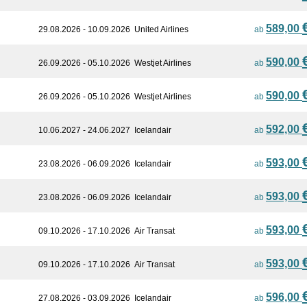
589,00
29.08.2026 - 10.09.2026
United Airlines
ab
590,00
26.09.2026 - 05.10.2026
Westjet Airlines
ab
590,00
26.09.2026 - 05.10.2026
Westjet Airlines
ab
592,00
10.06.2027 - 24.06.2027
Icelandair
ab
593,00
23.08.2026 - 06.09.2026
Icelandair
ab
593,00
23.08.2026 - 06.09.2026
Icelandair
ab
593,00
09.10.2026 - 17.10.2026
Air Transat
ab
593,00
09.10.2026 - 17.10.2026
Air Transat
ab
596,00
27.08.2026 - 03.09.2026
Icelandair
ab