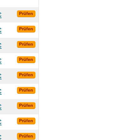
€
Prüfen
€
Prüfen
€
Prüfen
€
Prüfen
€
Prüfen
€
Prüfen
€
Prüfen
€
Prüfen
€
Prüfen