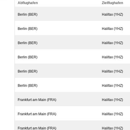
Abflughafen
Zielflughafen
Berlin (BER)
Halifax (YHZ)
Berlin (BER)
Halifax (YHZ)
Berlin (BER)
Halifax (YHZ)
Berlin (BER)
Halifax (YHZ)
Berlin (BER)
Halifax (YHZ)
Berlin (BER)
Halifax (YHZ)
Frankfurt am Main (FRA)
Halifax (YHZ)
Frankfurt am Main (FRA)
Halifax (YHZ)
Frankfurt am Main (FRA)
Halifax (YHZ)