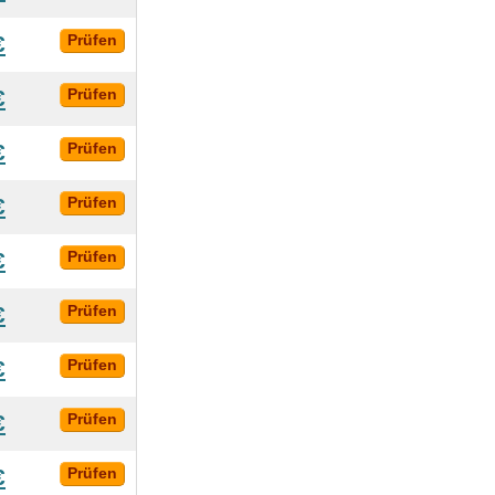
€
Prüfen
€
Prüfen
€
Prüfen
€
Prüfen
€
Prüfen
€
Prüfen
€
Prüfen
€
Prüfen
€
Prüfen