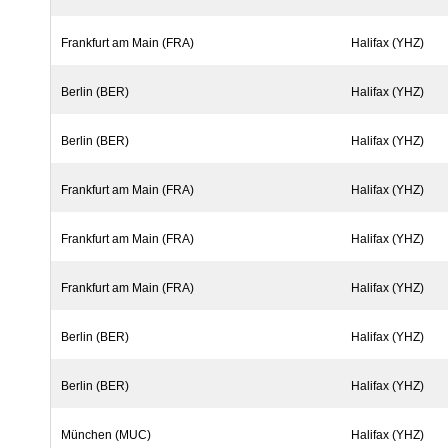
Frankfurt am Main (FRA)
Halifax (YHZ)
Berlin (BER)
Halifax (YHZ)
Berlin (BER)
Halifax (YHZ)
Frankfurt am Main (FRA)
Halifax (YHZ)
Frankfurt am Main (FRA)
Halifax (YHZ)
Frankfurt am Main (FRA)
Halifax (YHZ)
Berlin (BER)
Halifax (YHZ)
Berlin (BER)
Halifax (YHZ)
München (MUC)
Halifax (YHZ)