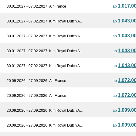
1.017,0
30.01.2027 - 07.02.2027
Air France
ab
1.043,0
30.01.2027 - 07.02.2027
Klm Royal Dutch A…
ab
1.043,0
30.01.2027 - 07.02.2027
Klm Royal Dutch A…
ab
1.043,0
30.01.2027 - 07.02.2027
Klm Royal Dutch A…
ab
1.043,0
30.01.2027 - 07.02.2027
Klm Royal Dutch A…
ab
1.072,0
20.09.2026 - 27.09.2026
Air France
ab
1.072,0
20.09.2026 - 27.09.2026
Air France
ab
1.099,0
20.09.2026 - 27.09.2026
Klm Royal Dutch A…
ab
1.099,0
20.09.2026 - 27.09.2026
Klm Royal Dutch A…
ab