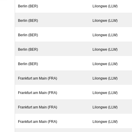
Berlin (BER)
Lilongwe (LLW)
Berlin (BER)
Lilongwe (LLW)
Berlin (BER)
Lilongwe (LLW)
Berlin (BER)
Lilongwe (LLW)
Berlin (BER)
Lilongwe (LLW)
Frankfurt am Main (FRA)
Lilongwe (LLW)
Frankfurt am Main (FRA)
Lilongwe (LLW)
Frankfurt am Main (FRA)
Lilongwe (LLW)
Frankfurt am Main (FRA)
Lilongwe (LLW)