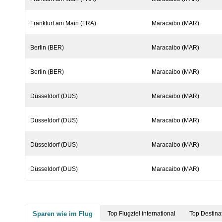
Frankfurt am Main (FRA)
Maracaibo (MAR)
Berlin (BER)
Maracaibo (MAR)
Berlin (BER)
Maracaibo (MAR)
Düsseldorf (DUS)
Maracaibo (MAR)
Düsseldorf (DUS)
Maracaibo (MAR)
Düsseldorf (DUS)
Maracaibo (MAR)
Düsseldorf (DUS)
Maracaibo (MAR)
Sparen wie im Flug
Top Flugziel international
Top Destina