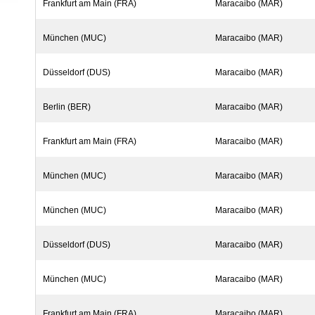
Frankfurt am Main (FRA)
Maracaibo (MAR)
München (MUC)
Maracaibo (MAR)
Düsseldorf (DUS)
Maracaibo (MAR)
Berlin (BER)
Maracaibo (MAR)
Frankfurt am Main (FRA)
Maracaibo (MAR)
München (MUC)
Maracaibo (MAR)
München (MUC)
Maracaibo (MAR)
Düsseldorf (DUS)
Maracaibo (MAR)
München (MUC)
Maracaibo (MAR)
Frankfurt am Main (FRA)
Maracaibo (MAR)