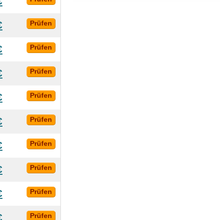
€
€
Prüfen
€
Prüfen
€
Prüfen
€
Prüfen
€
Prüfen
€
Prüfen
€
Prüfen
€
Prüfen
€
Prüfen