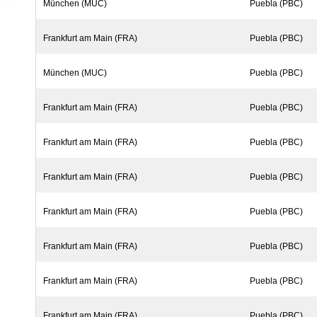
München (MUC)
Puebla (PBC)
Frankfurt am Main (FRA)
Puebla (PBC)
München (MUC)
Puebla (PBC)
Frankfurt am Main (FRA)
Puebla (PBC)
Frankfurt am Main (FRA)
Puebla (PBC)
Frankfurt am Main (FRA)
Puebla (PBC)
Frankfurt am Main (FRA)
Puebla (PBC)
Frankfurt am Main (FRA)
Puebla (PBC)
Frankfurt am Main (FRA)
Puebla (PBC)
Frankfurt am Main (FRA)
Puebla (PBC)