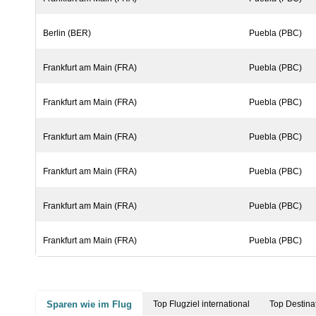
Berlin (BER)
Puebla (PBC)
Frankfurt am Main (FRA)
Puebla (PBC)
Frankfurt am Main (FRA)
Puebla (PBC)
Frankfurt am Main (FRA)
Puebla (PBC)
Frankfurt am Main (FRA)
Puebla (PBC)
Frankfurt am Main (FRA)
Puebla (PBC)
Frankfurt am Main (FRA)
Puebla (PBC)
Sparen wie im Flug
Top Flugziel international
Top Destina