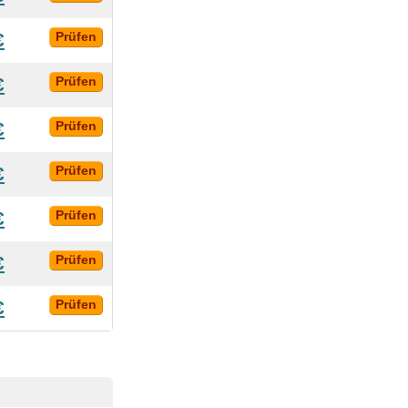
€
Prüfen
€
Prüfen
€
Prüfen
€
Prüfen
€
Prüfen
€
Prüfen
€
Prüfen