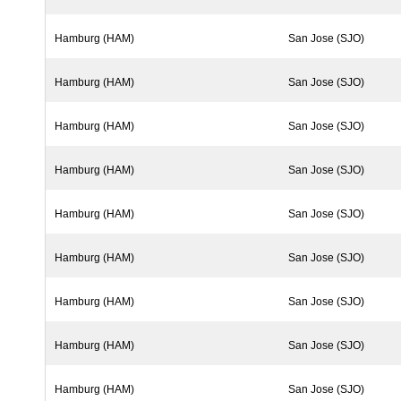
Hamburg (HAM)
San Jose (SJO)
Hamburg (HAM)
San Jose (SJO)
Hamburg (HAM)
San Jose (SJO)
Hamburg (HAM)
San Jose (SJO)
Hamburg (HAM)
San Jose (SJO)
Hamburg (HAM)
San Jose (SJO)
Hamburg (HAM)
San Jose (SJO)
Hamburg (HAM)
San Jose (SJO)
Hamburg (HAM)
San Jose (SJO)