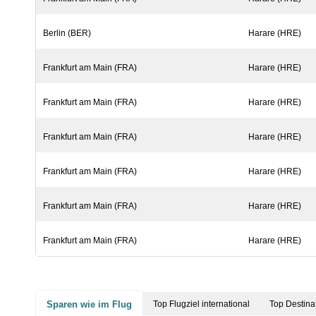
Berlin (BER)
Harare (HRE)
Frankfurt am Main (FRA)
Harare (HRE)
Frankfurt am Main (FRA)
Harare (HRE)
Frankfurt am Main (FRA)
Harare (HRE)
Frankfurt am Main (FRA)
Harare (HRE)
Frankfurt am Main (FRA)
Harare (HRE)
Frankfurt am Main (FRA)
Harare (HRE)
Sparen wie im Flug
Top Flugziel international
Top Destina