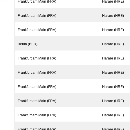
Frankfurt am Main (FRA)
Harare (HRE)
Frankfurt am Main (FRA)
Harare (HRE)
Frankfurt am Main (FRA)
Harare (HRE)
Berlin (BER)
Harare (HRE)
Frankfurt am Main (FRA)
Harare (HRE)
Frankfurt am Main (FRA)
Harare (HRE)
Frankfurt am Main (FRA)
Harare (HRE)
Frankfurt am Main (FRA)
Harare (HRE)
Frankfurt am Main (FRA)
Harare (HRE)
Frankfurt am Main (FRA)
Harare (HRE)