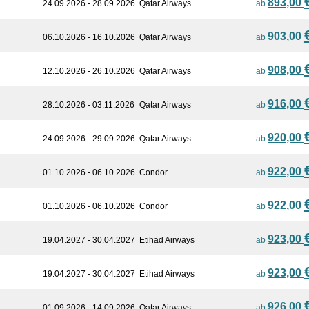
893,00
24.09.2026 - 28.09.2026
Qatar Airways
ab
903,00
06.10.2026 - 16.10.2026
Qatar Airways
ab
908,00
12.10.2026 - 26.10.2026
Qatar Airways
ab
916,00
28.10.2026 - 03.11.2026
Qatar Airways
ab
920,00
24.09.2026 - 29.09.2026
Qatar Airways
ab
922,00
01.10.2026 - 06.10.2026
Condor
ab
922,00
01.10.2026 - 06.10.2026
Condor
ab
923,00
19.04.2027 - 30.04.2027
Etihad Airways
ab
923,00
19.04.2027 - 30.04.2027
Etihad Airways
ab
926,00
01.09.2026 - 14.09.2026
Qatar Airways
ab