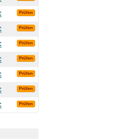
€
Prüfen
€
Prüfen
€
Prüfen
€
Prüfen
€
Prüfen
€
Prüfen
€
Prüfen