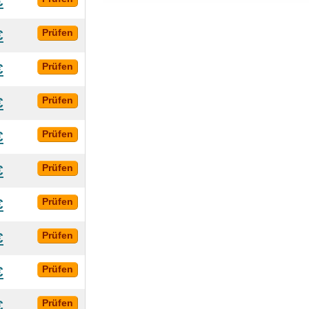
€
€
Prüfen
€
Prüfen
€
Prüfen
€
Prüfen
€
Prüfen
€
Prüfen
€
Prüfen
€
Prüfen
€
Prüfen