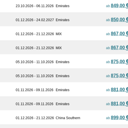
849,00
23.10.2026 - 06.11.2026
Emirates
ab
850,00
01.12.2026 - 24.02.2027
Emirates
ab
867,00
01.12.2026 - 21.12.2026
MIX
ab
867,00
01.12.2026 - 21.12.2026
MIX
ab
875,00
05.10.2026 - 11.10.2026
Emirates
ab
875,00
05.10.2026 - 11.10.2026
Emirates
ab
881,00
01.11.2026 - 09.11.2026
Emirates
ab
881,00
01.11.2026 - 09.11.2026
Emirates
ab
899,00
01.12.2026 - 21.12.2026
China Southern
ab