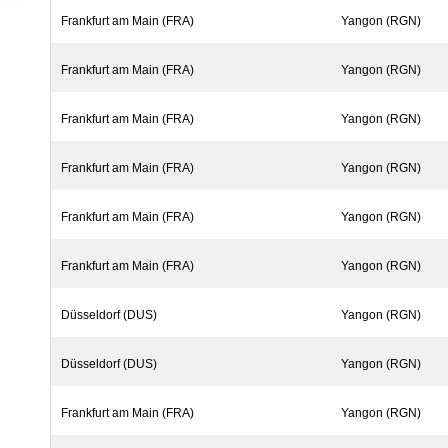
Frankfurt am Main (FRA)
Yangon (RGN)
Frankfurt am Main (FRA)
Yangon (RGN)
Frankfurt am Main (FRA)
Yangon (RGN)
Frankfurt am Main (FRA)
Yangon (RGN)
Frankfurt am Main (FRA)
Yangon (RGN)
Frankfurt am Main (FRA)
Yangon (RGN)
Düsseldorf (DUS)
Yangon (RGN)
Düsseldorf (DUS)
Yangon (RGN)
Frankfurt am Main (FRA)
Yangon (RGN)