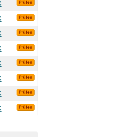
€
Prüfen
€
Prüfen
€
Prüfen
€
Prüfen
€
Prüfen
€
Prüfen
€
Prüfen
€
Prüfen