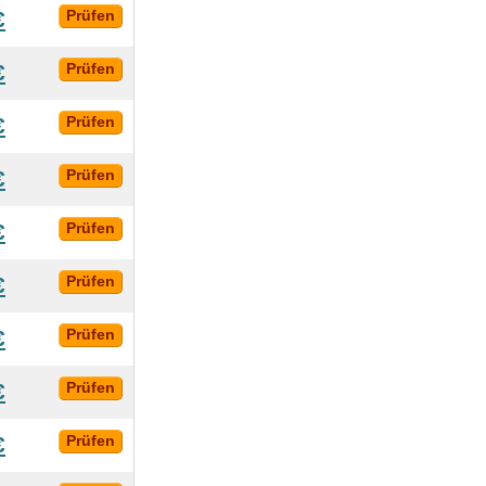
€
Prüfen
€
Prüfen
€
Prüfen
€
Prüfen
€
Prüfen
€
Prüfen
€
Prüfen
€
Prüfen
€
Prüfen