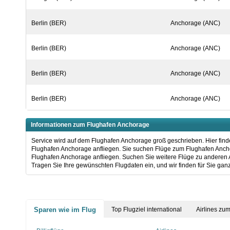
Berlin (BER)
Anchorage (ANC)
Berlin (BER)
Anchorage (ANC)
Berlin (BER)
Anchorage (ANC)
Berlin (BER)
Anchorage (ANC)
Informationen zum Flughafen Anchorage
Service wird auf dem Flughafen Anchorage groß geschrieben. Hier finde
Flughafen Anchorage anfliegen. Sie suchen Flüge zum Flughafen Anchor
Flughafen Anchorage anfliegen. Suchen Sie weitere Flüge zu anderen
Tragen Sie Ihre gewünschten Flugdaten ein, und wir finden für Sie ganz
Sparen wie im Flug
Top Flugziel international
Airlines zu