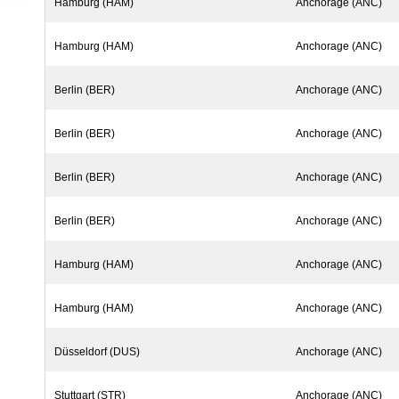
Hamburg (HAM)
Anchorage (ANC)
Hamburg (HAM)
Anchorage (ANC)
Berlin (BER)
Anchorage (ANC)
Berlin (BER)
Anchorage (ANC)
Berlin (BER)
Anchorage (ANC)
Berlin (BER)
Anchorage (ANC)
Hamburg (HAM)
Anchorage (ANC)
Hamburg (HAM)
Anchorage (ANC)
Düsseldorf (DUS)
Anchorage (ANC)
Stuttgart (STR)
Anchorage (ANC)