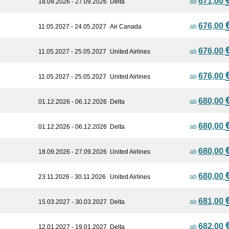
671,00
18.09.2026 - 27.09.2026
Delta
ab
676,00
11.05.2027 - 24.05.2027
Air Canada
ab
676,00
11.05.2027 - 25.05.2027
United Airlines
ab
676,00
11.05.2027 - 25.05.2027
United Airlines
ab
680,00
01.12.2026 - 06.12.2026
Delta
ab
680,00
01.12.2026 - 06.12.2026
Delta
ab
680,00
18.09.2026 - 27.09.2026
United Airlines
ab
680,00
23.11.2026 - 30.11.2026
United Airlines
ab
681,00
15.03.2027 - 30.03.2027
Delta
ab
682,00
12.01.2027 - 19.01.2027
Delta
ab