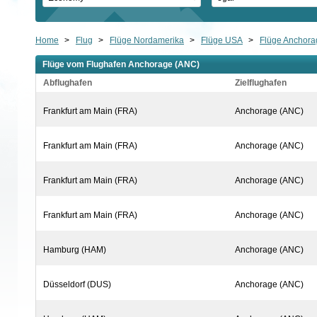
Home
>
Flug
>
Flüge Nordamerika
>
Flüge USA
>
Flüge Anchora
Flüge vom Flughafen Anchorage (ANC)
Abflughafen
Zielflughafen
Frankfurt am Main (FRA)
Anchorage (ANC)
Frankfurt am Main (FRA)
Anchorage (ANC)
Frankfurt am Main (FRA)
Anchorage (ANC)
Frankfurt am Main (FRA)
Anchorage (ANC)
Hamburg (HAM)
Anchorage (ANC)
Düsseldorf (DUS)
Anchorage (ANC)