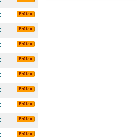
€
Prüfen
€
Prüfen
€
Prüfen
€
Prüfen
€
Prüfen
€
Prüfen
€
Prüfen
€
Prüfen
€
Prüfen