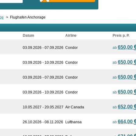
ge
>
Flughafen Anchorage
Datum
Airline
Preis p. P.
650,00
03.09.2026 - 07.09.2026
Condor
ab
650,00
03.09.2026 - 10.09.2026
Condor
ab
650,00
03.09.2026 - 07.09.2026
Condor
ab
650,00
03.09.2026 - 10.09.2026
Condor
ab
652,00
10.05.2027 - 20.05.2027
Air Canada
ab
664,00
26.10.2026 - 08.11.2026
Lufthansa
ab