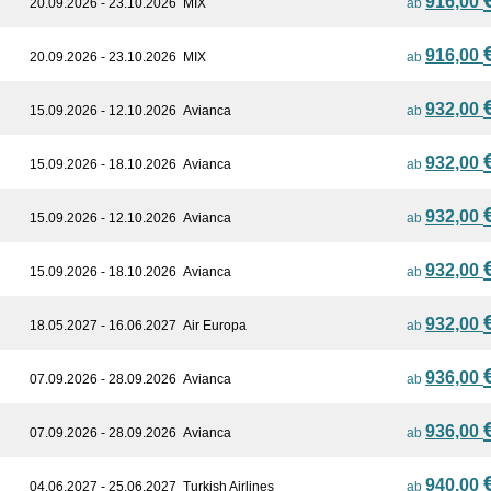
916,00
20.09.2026 - 23.10.2026
MIX
ab
916,00
20.09.2026 - 23.10.2026
MIX
ab
932,00
15.09.2026 - 12.10.2026
Avianca
ab
932,00
15.09.2026 - 18.10.2026
Avianca
ab
932,00
15.09.2026 - 12.10.2026
Avianca
ab
932,00
15.09.2026 - 18.10.2026
Avianca
ab
932,00
18.05.2027 - 16.06.2027
Air Europa
ab
936,00
07.09.2026 - 28.09.2026
Avianca
ab
936,00
07.09.2026 - 28.09.2026
Avianca
ab
940,00
04.06.2027 - 25.06.2027
Turkish Airlines
ab