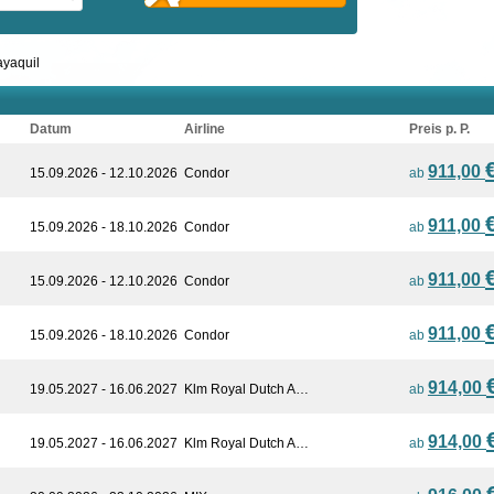
yaquil
Datum
Airline
Preis p. P.
911,00
15.09.2026 - 12.10.2026
Condor
ab
911,00
15.09.2026 - 18.10.2026
Condor
ab
911,00
15.09.2026 - 12.10.2026
Condor
ab
911,00
15.09.2026 - 18.10.2026
Condor
ab
914,00
19.05.2027 - 16.06.2027
Klm Royal Dutch A…
ab
914,00
19.05.2027 - 16.06.2027
Klm Royal Dutch A…
ab