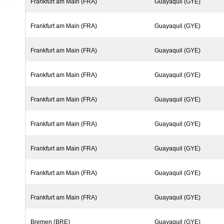
Frankfurt am Main (FRA)
Guayaquil (GYE)
Frankfurt am Main (FRA)
Guayaquil (GYE)
Frankfurt am Main (FRA)
Guayaquil (GYE)
Frankfurt am Main (FRA)
Guayaquil (GYE)
Frankfurt am Main (FRA)
Guayaquil (GYE)
Frankfurt am Main (FRA)
Guayaquil (GYE)
Frankfurt am Main (FRA)
Guayaquil (GYE)
Frankfurt am Main (FRA)
Guayaquil (GYE)
Frankfurt am Main (FRA)
Guayaquil (GYE)
Bremen (BRE)
Guayaquil (GYE)