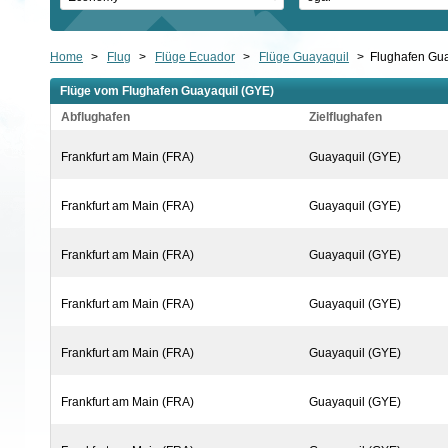
Home
>
Flug
>
Flüge Ecuador
>
Flüge Guayaquil
>
Flughafen Gua
Flüge vom Flughafen Guayaquil (GYE)
Abflughafen
Zielflughafen
Frankfurt am Main (FRA)
Guayaquil (GYE)
Frankfurt am Main (FRA)
Guayaquil (GYE)
Frankfurt am Main (FRA)
Guayaquil (GYE)
Frankfurt am Main (FRA)
Guayaquil (GYE)
Frankfurt am Main (FRA)
Guayaquil (GYE)
Frankfurt am Main (FRA)
Guayaquil (GYE)