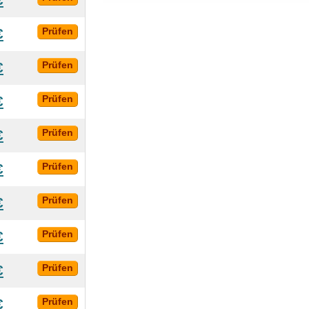
€
Prüfen
€
Prüfen
€
Prüfen
€
Prüfen
€
Prüfen
€
Prüfen
€
Prüfen
€
Prüfen
€
Prüfen