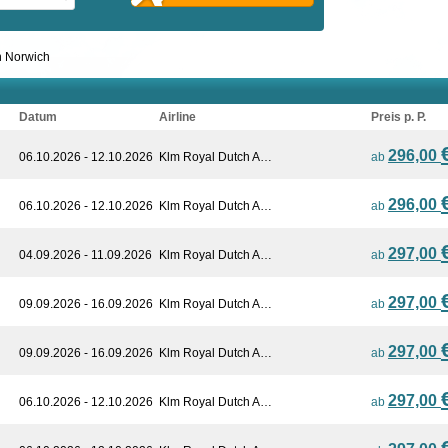
n Norwich
Datum
Airline
Preis p. P.
296,00
06.10.2026 - 12.10.2026
Klm Royal Dutch A…
ab
296,00
06.10.2026 - 12.10.2026
Klm Royal Dutch A…
ab
297,00
04.09.2026 - 11.09.2026
Klm Royal Dutch A…
ab
297,00
09.09.2026 - 16.09.2026
Klm Royal Dutch A…
ab
297,00
09.09.2026 - 16.09.2026
Klm Royal Dutch A…
ab
297,00
06.10.2026 - 12.10.2026
Klm Royal Dutch A…
ab