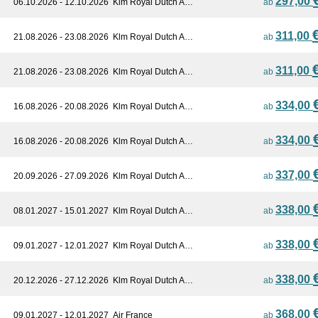
297,00
06.10.2026 - 12.10.2026
Klm Royal Dutch A…
ab
311,00
21.08.2026 - 23.08.2026
Klm Royal Dutch A…
ab
311,00
21.08.2026 - 23.08.2026
Klm Royal Dutch A…
ab
334,00
16.08.2026 - 20.08.2026
Klm Royal Dutch A…
ab
334,00
16.08.2026 - 20.08.2026
Klm Royal Dutch A…
ab
337,00
20.09.2026 - 27.09.2026
Klm Royal Dutch A…
ab
338,00
08.01.2027 - 15.01.2027
Klm Royal Dutch A…
ab
338,00
09.01.2027 - 12.01.2027
Klm Royal Dutch A…
ab
338,00
20.12.2026 - 27.12.2026
Klm Royal Dutch A…
ab
368,00
09.01.2027 - 12.01.2027
Air France
ab