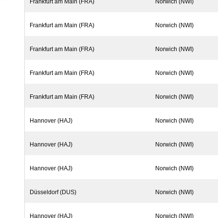
Frankfurt am Main (FRA)
Norwich (NWI)
Frankfurt am Main (FRA)
Norwich (NWI)
Frankfurt am Main (FRA)
Norwich (NWI)
Frankfurt am Main (FRA)
Norwich (NWI)
Frankfurt am Main (FRA)
Norwich (NWI)
Hannover (HAJ)
Norwich (NWI)
Hannover (HAJ)
Norwich (NWI)
Hannover (HAJ)
Norwich (NWI)
Düsseldorf (DUS)
Norwich (NWI)
Hannover (HAJ)
Norwich (NWI)