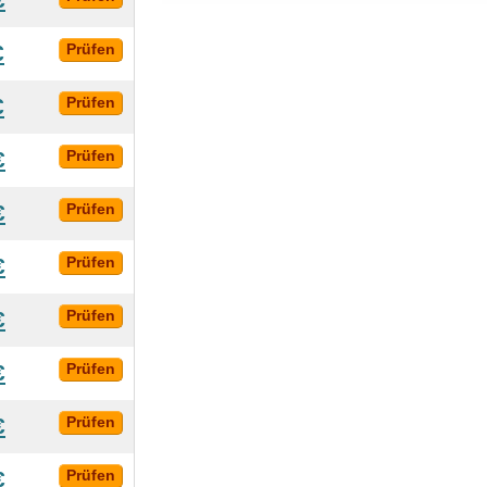
€
Prüfen
€
Prüfen
€
Prüfen
€
Prüfen
€
Prüfen
€
Prüfen
€
Prüfen
€
Prüfen
€
Prüfen