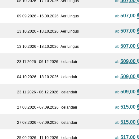
507,00
08.10.2026 - 17.10.2026
Aer Lingus
ab
507,00
09.09.2026 - 16.09.2026
Aer Lingus
ab
507,00
13.10.2026 - 18.10.2026
Aer Lingus
ab
507,00
13.10.2026 - 18.10.2026
Aer Lingus
ab
509,00
23.11.2026 - 06.12.2026
Icelandair
ab
509,00
04.10.2026 - 18.10.2026
Icelandair
ab
509,00
23.11.2026 - 06.12.2026
Icelandair
ab
515,00
27.08.2026 - 07.09.2026
Icelandair
ab
515,00
27.08.2026 - 07.09.2026
Icelandair
ab
517,00
25.09.2026 - 11.10.2026
Icelandair
ab