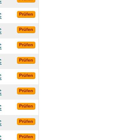
€
Prüfen
€
Prüfen
€
Prüfen
€
Prüfen
€
Prüfen
€
Prüfen
€
Prüfen
€
Prüfen
€
Prüfen