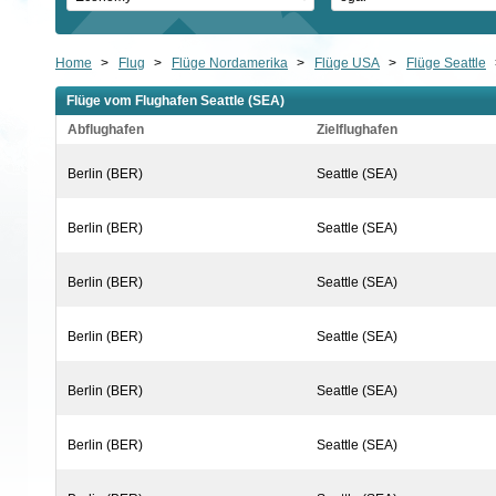
Home
>
Flug
>
Flüge Nordamerika
>
Flüge USA
>
Flüge Seattle
Flüge vom Flughafen Seattle (SEA)
Abflughafen
Zielflughafen
Berlin (BER)
Seattle (SEA)
Berlin (BER)
Seattle (SEA)
Berlin (BER)
Seattle (SEA)
Berlin (BER)
Seattle (SEA)
Berlin (BER)
Seattle (SEA)
Berlin (BER)
Seattle (SEA)