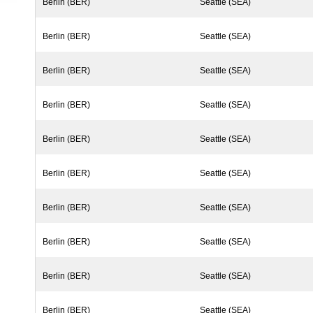
Berlin (BER)
Seattle (SEA)
Berlin (BER)
Seattle (SEA)
Berlin (BER)
Seattle (SEA)
Berlin (BER)
Seattle (SEA)
Berlin (BER)
Seattle (SEA)
Berlin (BER)
Seattle (SEA)
Berlin (BER)
Seattle (SEA)
Berlin (BER)
Seattle (SEA)
Berlin (BER)
Seattle (SEA)
Berlin (BER)
Seattle (SEA)