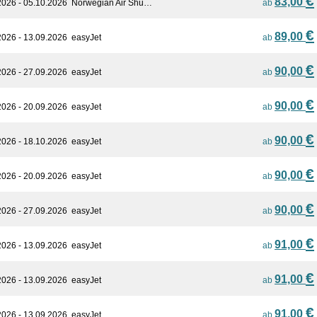
€
83,00
2026 - 05.10.2026
Norwegian Air Shu…
ab
€
89,00
2026 - 13.09.2026
easyJet
ab
€
90,00
2026 - 27.09.2026
easyJet
ab
€
90,00
2026 - 20.09.2026
easyJet
ab
€
90,00
2026 - 18.10.2026
easyJet
ab
€
90,00
2026 - 20.09.2026
easyJet
ab
€
90,00
2026 - 27.09.2026
easyJet
ab
€
91,00
2026 - 13.09.2026
easyJet
ab
€
91,00
2026 - 13.09.2026
easyJet
ab
€
91,00
2026 - 13.09.2026
easyJet
ab