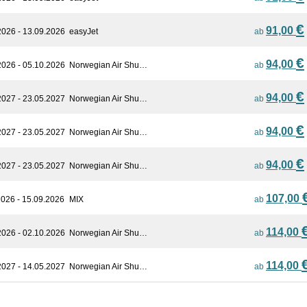
€
91,00
2026 - 13.09.2026
easyJet
ab
€
94,00
2026 - 05.10.2026
Norwegian Air Shu…
ab
€
94,00
2027 - 23.05.2027
Norwegian Air Shu…
ab
€
94,00
2027 - 23.05.2027
Norwegian Air Shu…
ab
€
94,00
2027 - 23.05.2027
Norwegian Air Shu…
ab
107,00
2026 - 15.09.2026
MIX
ab
114,00
2026 - 02.10.2026
Norwegian Air Shu…
ab
114,00
2027 - 14.05.2027
Norwegian Air Shu…
ab