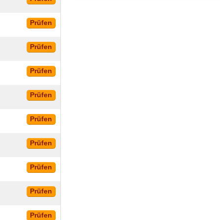
Prüfen
Prüfen
Prüfen
Prüfen
Prüfen
Prüfen
Prüfen
Prüfen
Prüfen