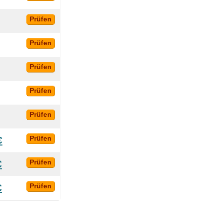
Prüfen
Prüfen
Prüfen
Prüfen
Prüfen
€
Prüfen
€
Prüfen
€
Prüfen