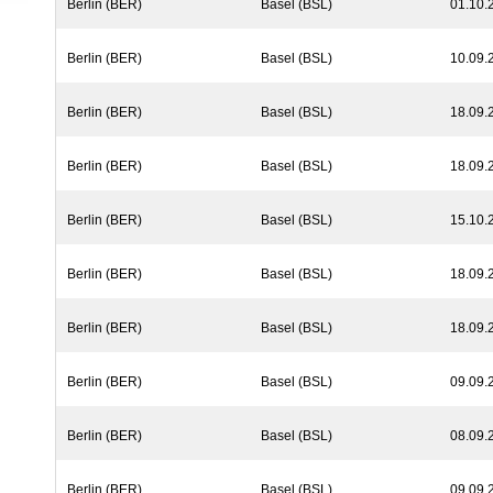
Berlin (BER)
Basel (BSL)
01.10.
Berlin (BER)
Basel (BSL)
10.09.
Berlin (BER)
Basel (BSL)
18.09.
Berlin (BER)
Basel (BSL)
18.09.
Berlin (BER)
Basel (BSL)
15.10.
Berlin (BER)
Basel (BSL)
18.09.
Berlin (BER)
Basel (BSL)
18.09.
Berlin (BER)
Basel (BSL)
09.09.
Berlin (BER)
Basel (BSL)
08.09.
Berlin (BER)
Basel (BSL)
09.09.