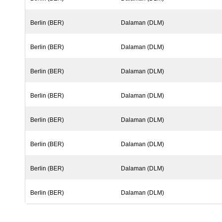
Berlin (BER)
Dalaman (DLM)
Berlin (BER)
Dalaman (DLM)
Berlin (BER)
Dalaman (DLM)
Berlin (BER)
Dalaman (DLM)
Berlin (BER)
Dalaman (DLM)
Berlin (BER)
Dalaman (DLM)
Berlin (BER)
Dalaman (DLM)
Berlin (BER)
Dalaman (DLM)