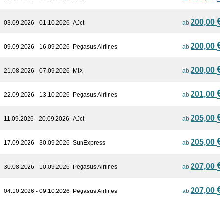
200,00
03.09.2026 - 01.10.2026
AJet
ab
200,00
09.09.2026 - 16.09.2026
Pegasus Airlines
ab
200,00
21.08.2026 - 07.09.2026
MIX
ab
201,00
22.09.2026 - 13.10.2026
Pegasus Airlines
ab
205,00
11.09.2026 - 20.09.2026
AJet
ab
205,00
17.09.2026 - 30.09.2026
SunExpress
ab
207,00
30.08.2026 - 10.09.2026
Pegasus Airlines
ab
207,00
04.10.2026 - 09.10.2026
Pegasus Airlines
ab