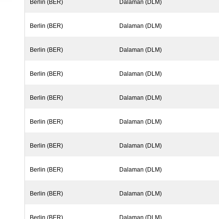
Berlin (BER)
Dalaman (DLM)
Berlin (BER)
Dalaman (DLM)
Berlin (BER)
Dalaman (DLM)
Berlin (BER)
Dalaman (DLM)
Berlin (BER)
Dalaman (DLM)
Berlin (BER)
Dalaman (DLM)
Berlin (BER)
Dalaman (DLM)
Berlin (BER)
Dalaman (DLM)
Berlin (BER)
Dalaman (DLM)
Berlin (BER)
Dalaman (DLM)