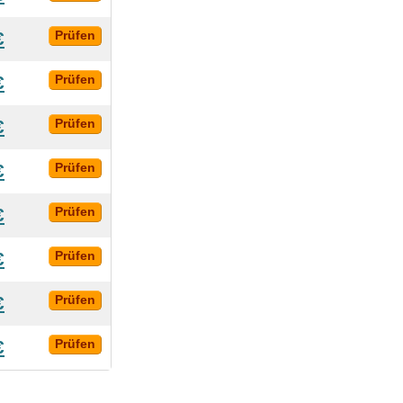
€
Prüfen
€
Prüfen
€
Prüfen
€
Prüfen
€
Prüfen
€
Prüfen
€
Prüfen
€
Prüfen