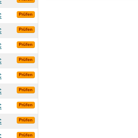
€
€
Prüfen
€
Prüfen
€
Prüfen
€
Prüfen
€
Prüfen
€
Prüfen
€
Prüfen
€
Prüfen
€
Prüfen