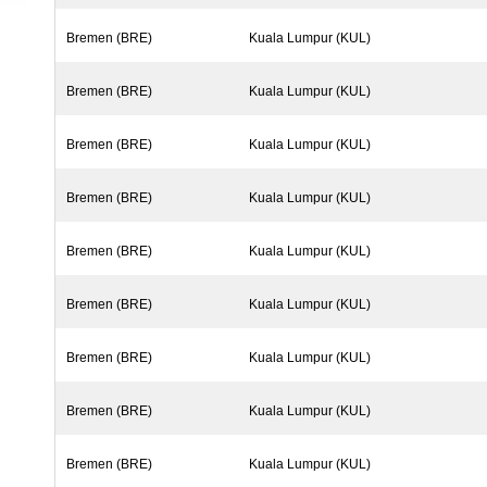
Bremen (BRE)
Kuala Lumpur (KUL)
Bremen (BRE)
Kuala Lumpur (KUL)
Bremen (BRE)
Kuala Lumpur (KUL)
Bremen (BRE)
Kuala Lumpur (KUL)
Bremen (BRE)
Kuala Lumpur (KUL)
Bremen (BRE)
Kuala Lumpur (KUL)
Bremen (BRE)
Kuala Lumpur (KUL)
Bremen (BRE)
Kuala Lumpur (KUL)
Bremen (BRE)
Kuala Lumpur (KUL)