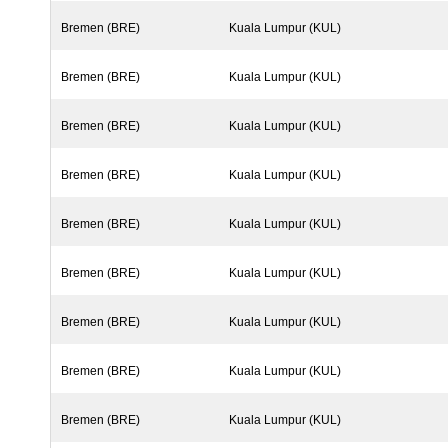
Bremen (BRE)
Kuala Lumpur (KUL)
Bremen (BRE)
Kuala Lumpur (KUL)
Bremen (BRE)
Kuala Lumpur (KUL)
Bremen (BRE)
Kuala Lumpur (KUL)
Bremen (BRE)
Kuala Lumpur (KUL)
Bremen (BRE)
Kuala Lumpur (KUL)
Bremen (BRE)
Kuala Lumpur (KUL)
Bremen (BRE)
Kuala Lumpur (KUL)
Bremen (BRE)
Kuala Lumpur (KUL)