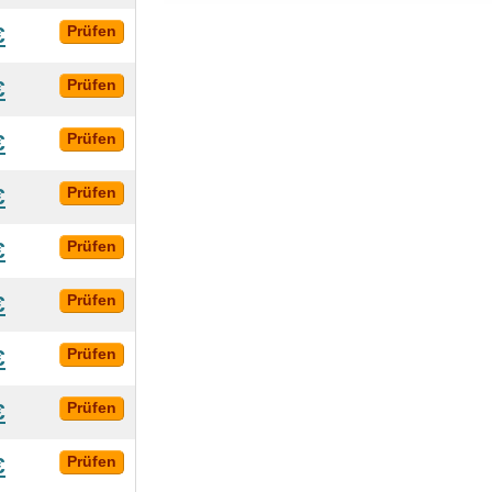
€
Prüfen
€
Prüfen
€
Prüfen
€
Prüfen
€
Prüfen
€
Prüfen
€
Prüfen
€
Prüfen
€
Prüfen