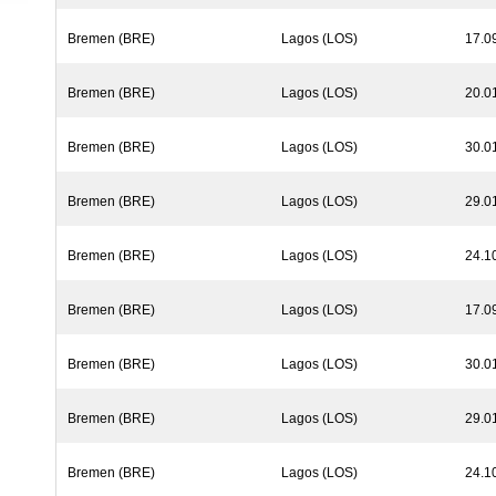
Bremen (BRE)
Lagos (LOS)
17.0
Bremen (BRE)
Lagos (LOS)
20.0
Bremen (BRE)
Lagos (LOS)
30.0
Bremen (BRE)
Lagos (LOS)
29.0
Bremen (BRE)
Lagos (LOS)
24.1
Bremen (BRE)
Lagos (LOS)
17.0
Bremen (BRE)
Lagos (LOS)
30.0
Bremen (BRE)
Lagos (LOS)
29.0
Bremen (BRE)
Lagos (LOS)
24.1