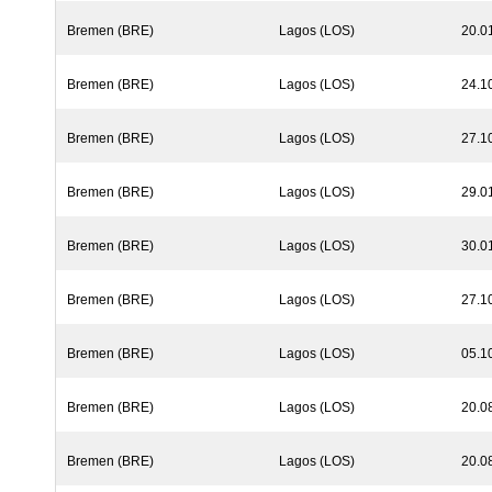
Bremen (BRE)
Lagos (LOS)
20.0
Bremen (BRE)
Lagos (LOS)
24.1
Bremen (BRE)
Lagos (LOS)
27.1
Bremen (BRE)
Lagos (LOS)
29.0
Bremen (BRE)
Lagos (LOS)
30.0
Bremen (BRE)
Lagos (LOS)
27.1
Bremen (BRE)
Lagos (LOS)
05.1
Bremen (BRE)
Lagos (LOS)
20.0
Bremen (BRE)
Lagos (LOS)
20.0