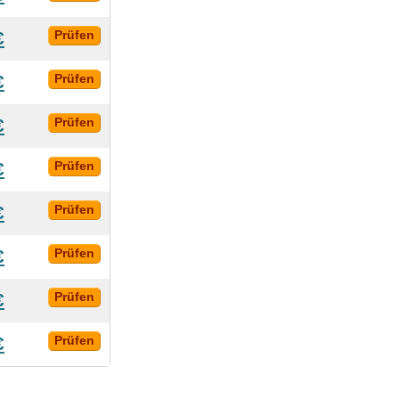
€
Prüfen
€
Prüfen
€
Prüfen
€
Prüfen
€
Prüfen
€
Prüfen
€
Prüfen
€
Prüfen