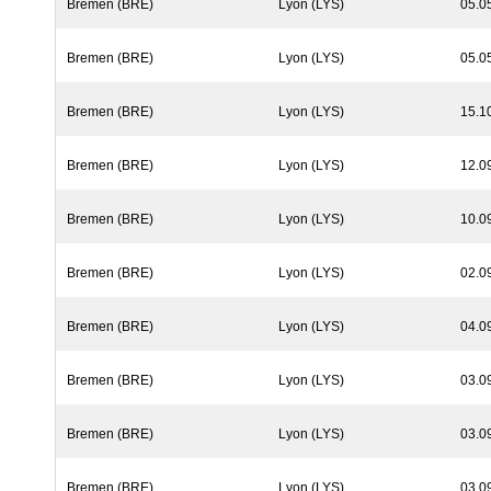
Bremen (BRE)
Lyon (LYS)
05.0
Bremen (BRE)
Lyon (LYS)
05.0
Bremen (BRE)
Lyon (LYS)
15.1
Bremen (BRE)
Lyon (LYS)
12.0
Bremen (BRE)
Lyon (LYS)
10.0
Bremen (BRE)
Lyon (LYS)
02.0
Bremen (BRE)
Lyon (LYS)
04.0
Bremen (BRE)
Lyon (LYS)
03.0
Bremen (BRE)
Lyon (LYS)
03.0
Bremen (BRE)
Lyon (LYS)
03.0