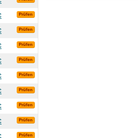
€
€
Prüfen
€
Prüfen
€
Prüfen
€
Prüfen
€
Prüfen
€
Prüfen
€
Prüfen
€
Prüfen
€
Prüfen