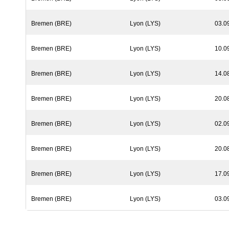
Bremen (BRE)
Lyon (LYS)
03.0
Bremen (BRE)
Lyon (LYS)
10.0
Bremen (BRE)
Lyon (LYS)
14.0
Bremen (BRE)
Lyon (LYS)
20.0
Bremen (BRE)
Lyon (LYS)
02.0
Bremen (BRE)
Lyon (LYS)
20.0
Bremen (BRE)
Lyon (LYS)
17.0
Bremen (BRE)
Lyon (LYS)
03.0