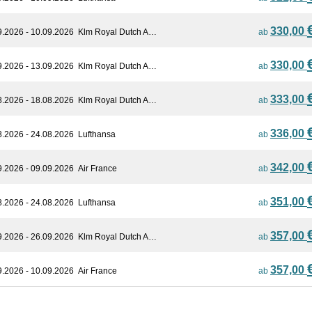
330,00
9.2026 - 10.09.2026
Klm Royal Dutch A…
ab
330,00
9.2026 - 13.09.2026
Klm Royal Dutch A…
ab
333,00
8.2026 - 18.08.2026
Klm Royal Dutch A…
ab
336,00
8.2026 - 24.08.2026
Lufthansa
ab
342,00
9.2026 - 09.09.2026
Air France
ab
351,00
8.2026 - 24.08.2026
Lufthansa
ab
357,00
9.2026 - 26.09.2026
Klm Royal Dutch A…
ab
357,00
9.2026 - 10.09.2026
Air France
ab