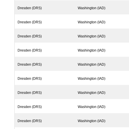
Dresden (DRS)
Washington (IAD)
Dresden (DRS)
Washington (IAD)
Dresden (DRS)
Washington (IAD)
Dresden (DRS)
Washington (IAD)
Dresden (DRS)
Washington (IAD)
Dresden (DRS)
Washington (IAD)
Dresden (DRS)
Washington (IAD)
Dresden (DRS)
Washington (IAD)
Dresden (DRS)
Washington (IAD)