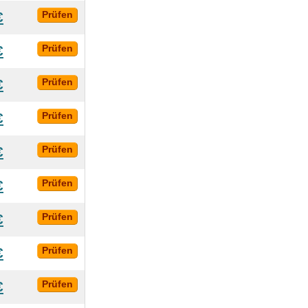
€
Prüfen
€
Prüfen
€
Prüfen
€
Prüfen
€
Prüfen
€
Prüfen
€
Prüfen
€
Prüfen
€
Prüfen