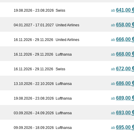
641,00
19.08.2026 - 23.08.2026
Swiss
ab
658,00
04.01.2027 - 17.01.2027
United Airlines
ab
666,00
16.11.2026 - 29.11.2026
United Airlines
ab
668,00
16.11.2026 - 29.11.2026
Lufthansa
ab
672,00
16.11.2026 - 29.11.2026
Swiss
ab
686,00
13.10.2026 - 22.10.2026
Lufthansa
ab
689,00
19.08.2026 - 23.08.2026
Lufthansa
ab
693,00
03.09.2026 - 24.09.2026
Lufthansa
ab
695,00
09.09.2026 - 18.09.2026
Lufthansa
ab