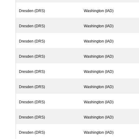
Dresden (DRS)
Washington (IAD)
Dresden (DRS)
Washington (IAD)
Dresden (DRS)
Washington (IAD)
Dresden (DRS)
Washington (IAD)
Dresden (DRS)
Washington (IAD)
Dresden (DRS)
Washington (IAD)
Dresden (DRS)
Washington (IAD)
Dresden (DRS)
Washington (IAD)
Dresden (DRS)
Washington (IAD)