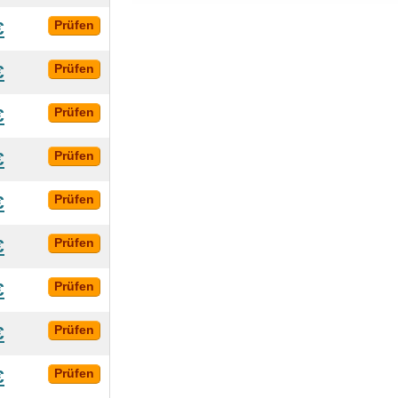
€
Prüfen
€
Prüfen
€
Prüfen
€
Prüfen
€
Prüfen
€
Prüfen
€
Prüfen
€
Prüfen
€
Prüfen