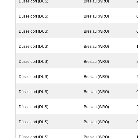
Düsseldorf (DUS)
Breslau (WRO)
Düsseldorf (DUS)
Breslau (WRO)
Düsseldorf (DUS)
Breslau (WRO)
Düsseldorf (DUS)
Breslau (WRO)
Düsseldorf (DUS)
Breslau (WRO)
Düsseldorf (DUS)
Breslau (WRO)
Düsseldorf (DUS)
Breslau (WRO)
Düsseldorf (DUS)
Breslau (WRO)
Düsseldorf (DUS)
Breslau (WRO)
Düsseldorf (DUS)
Breslau (WRO)