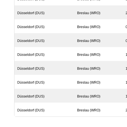
Düsseldorf (DUS)
Breslau (WRO)
Düsseldorf (DUS)
Breslau (WRO)
Düsseldorf (DUS)
Breslau (WRO)
Düsseldorf (DUS)
Breslau (WRO)
Düsseldorf (DUS)
Breslau (WRO)
Düsseldorf (DUS)
Breslau (WRO)
Düsseldorf (DUS)
Breslau (WRO)
Düsseldorf (DUS)
Breslau (WRO)