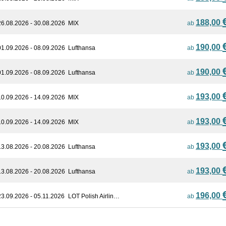
188,00
26.08.2026 - 30.08.2026
MIX
ab
190,00
01.09.2026 - 08.09.2026
Lufthansa
ab
190,00
01.09.2026 - 08.09.2026
Lufthansa
ab
193,00
10.09.2026 - 14.09.2026
MIX
ab
193,00
10.09.2026 - 14.09.2026
MIX
ab
193,00
13.08.2026 - 20.08.2026
Lufthansa
ab
193,00
13.08.2026 - 20.08.2026
Lufthansa
ab
196,00
23.09.2026 - 05.11.2026
LOT Polish Airlin…
ab