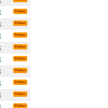
€
€
Prüfen
€
Prüfen
€
Prüfen
€
Prüfen
€
Prüfen
€
Prüfen
€
Prüfen
€
Prüfen
€
Prüfen