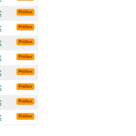
€
Prüfen
€
Prüfen
€
Prüfen
€
Prüfen
€
Prüfen
€
Prüfen
€
Prüfen
€
Prüfen