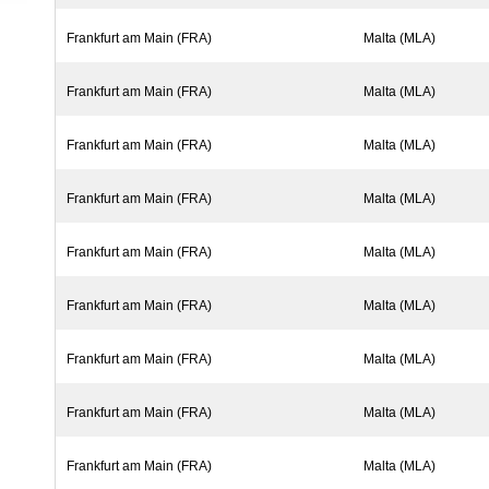
Frankfurt am Main (FRA)
Malta (MLA)
Frankfurt am Main (FRA)
Malta (MLA)
Frankfurt am Main (FRA)
Malta (MLA)
Frankfurt am Main (FRA)
Malta (MLA)
Frankfurt am Main (FRA)
Malta (MLA)
Frankfurt am Main (FRA)
Malta (MLA)
Frankfurt am Main (FRA)
Malta (MLA)
Frankfurt am Main (FRA)
Malta (MLA)
Frankfurt am Main (FRA)
Malta (MLA)