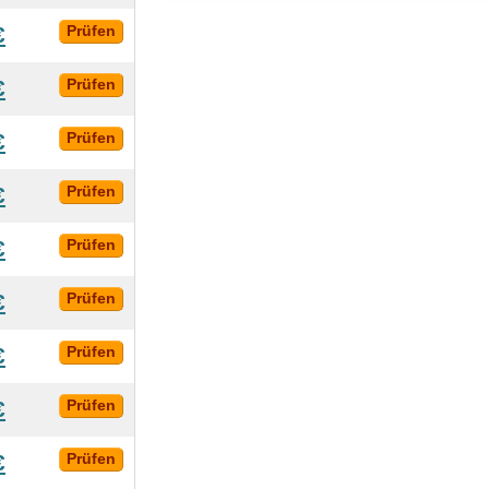
€
Prüfen
€
Prüfen
€
Prüfen
€
Prüfen
€
Prüfen
€
Prüfen
€
Prüfen
€
Prüfen
€
Prüfen