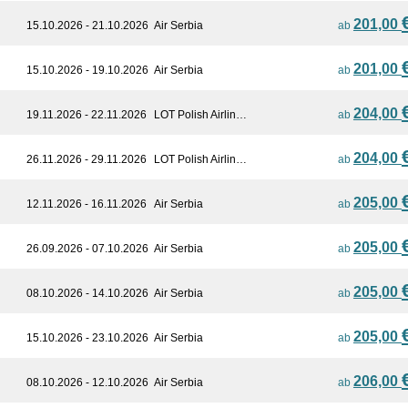
201,00
15.10.2026 - 21.10.2026
Air Serbia
ab
201,00
15.10.2026 - 19.10.2026
Air Serbia
ab
204,00
19.11.2026 - 22.11.2026
LOT Polish Airlin…
ab
204,00
26.11.2026 - 29.11.2026
LOT Polish Airlin…
ab
205,00
12.11.2026 - 16.11.2026
Air Serbia
ab
205,00
26.09.2026 - 07.10.2026
Air Serbia
ab
205,00
08.10.2026 - 14.10.2026
Air Serbia
ab
205,00
15.10.2026 - 23.10.2026
Air Serbia
ab
206,00
08.10.2026 - 12.10.2026
Air Serbia
ab