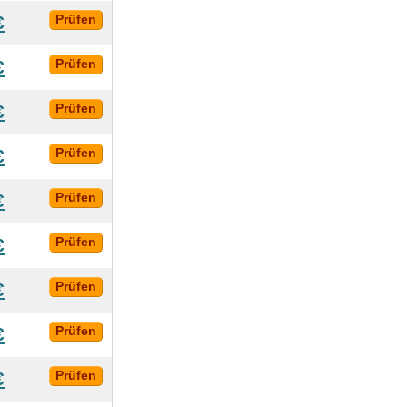
€
Prüfen
€
Prüfen
€
Prüfen
€
Prüfen
€
Prüfen
€
Prüfen
€
Prüfen
€
Prüfen
€
Prüfen