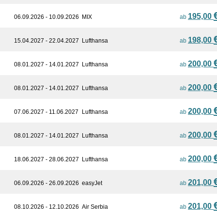
195,00
06.09.2026 - 10.09.2026
MIX
ab
198,00
15.04.2027 - 22.04.2027
Lufthansa
ab
200,00
08.01.2027 - 14.01.2027
Lufthansa
ab
200,00
08.01.2027 - 14.01.2027
Lufthansa
ab
200,00
07.06.2027 - 11.06.2027
Lufthansa
ab
200,00
08.01.2027 - 14.01.2027
Lufthansa
ab
200,00
18.06.2027 - 28.06.2027
Lufthansa
ab
201,00
06.09.2026 - 26.09.2026
easyJet
ab
201,00
08.10.2026 - 12.10.2026
Air Serbia
ab