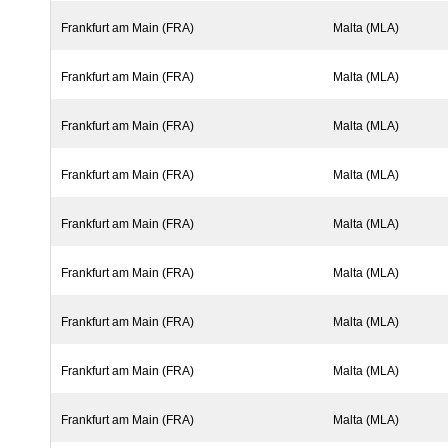
Frankfurt am Main (FRA)
Malta (MLA)
Frankfurt am Main (FRA)
Malta (MLA)
Frankfurt am Main (FRA)
Malta (MLA)
Frankfurt am Main (FRA)
Malta (MLA)
Frankfurt am Main (FRA)
Malta (MLA)
Frankfurt am Main (FRA)
Malta (MLA)
Frankfurt am Main (FRA)
Malta (MLA)
Frankfurt am Main (FRA)
Malta (MLA)
Frankfurt am Main (FRA)
Malta (MLA)