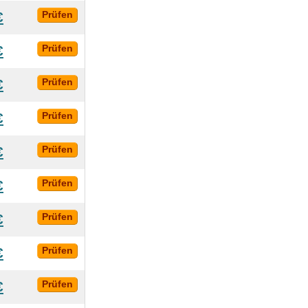
€
Prüfen
€
Prüfen
€
Prüfen
€
Prüfen
€
Prüfen
€
Prüfen
€
Prüfen
€
Prüfen
€
Prüfen