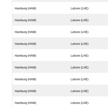
Hamburg (HAM)
Lahore (LHE)
Hamburg (HAM)
Lahore (LHE)
Hamburg (HAM)
Lahore (LHE)
Hamburg (HAM)
Lahore (LHE)
Hamburg (HAM)
Lahore (LHE)
Hamburg (HAM)
Lahore (LHE)
Hamburg (HAM)
Lahore (LHE)
Hamburg (HAM)
Lahore (LHE)
Hamburg (HAM)
Lahore (LHE)