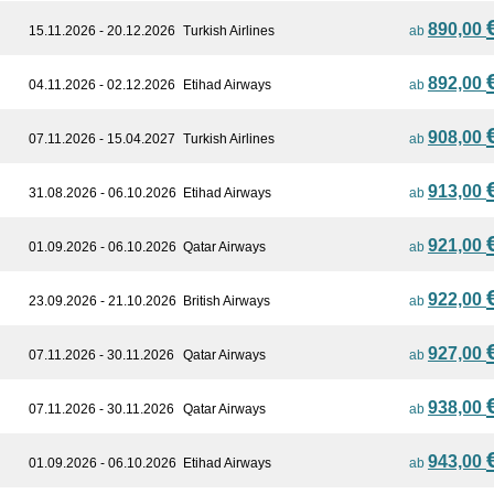
890,00
15.11.2026 - 20.12.2026
Turkish Airlines
ab
892,00
04.11.2026 - 02.12.2026
Etihad Airways
ab
908,00
07.11.2026 - 15.04.2027
Turkish Airlines
ab
913,00
31.08.2026 - 06.10.2026
Etihad Airways
ab
921,00
01.09.2026 - 06.10.2026
Qatar Airways
ab
922,00
23.09.2026 - 21.10.2026
British Airways
ab
927,00
07.11.2026 - 30.11.2026
Qatar Airways
ab
938,00
07.11.2026 - 30.11.2026
Qatar Airways
ab
943,00
01.09.2026 - 06.10.2026
Etihad Airways
ab