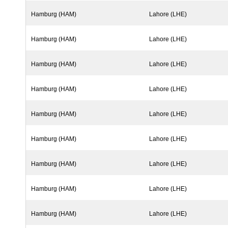
Hamburg (HAM)
Lahore (LHE)
Hamburg (HAM)
Lahore (LHE)
Hamburg (HAM)
Lahore (LHE)
Hamburg (HAM)
Lahore (LHE)
Hamburg (HAM)
Lahore (LHE)
Hamburg (HAM)
Lahore (LHE)
Hamburg (HAM)
Lahore (LHE)
Hamburg (HAM)
Lahore (LHE)
Hamburg (HAM)
Lahore (LHE)