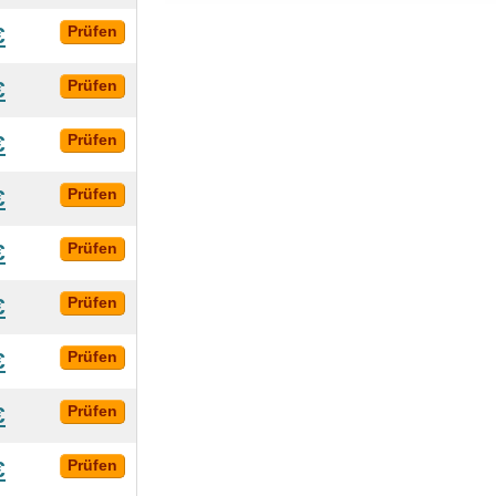
€
Prüfen
€
Prüfen
€
Prüfen
€
Prüfen
€
Prüfen
€
Prüfen
€
Prüfen
€
Prüfen
€
Prüfen