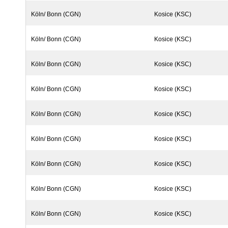
Köln/ Bonn (CGN)
Kosice (KSC)
Köln/ Bonn (CGN)
Kosice (KSC)
Köln/ Bonn (CGN)
Kosice (KSC)
Köln/ Bonn (CGN)
Kosice (KSC)
Köln/ Bonn (CGN)
Kosice (KSC)
Köln/ Bonn (CGN)
Kosice (KSC)
Köln/ Bonn (CGN)
Kosice (KSC)
Köln/ Bonn (CGN)
Kosice (KSC)
Köln/ Bonn (CGN)
Kosice (KSC)