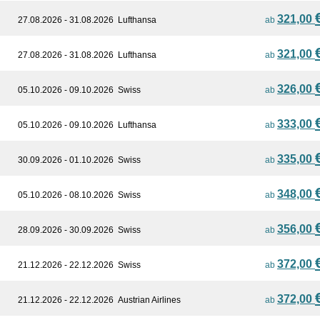
321,00
27.08.2026 - 31.08.2026
Lufthansa
ab
321,00
27.08.2026 - 31.08.2026
Lufthansa
ab
326,00
05.10.2026 - 09.10.2026
Swiss
ab
333,00
05.10.2026 - 09.10.2026
Lufthansa
ab
335,00
30.09.2026 - 01.10.2026
Swiss
ab
348,00
05.10.2026 - 08.10.2026
Swiss
ab
356,00
28.09.2026 - 30.09.2026
Swiss
ab
372,00
21.12.2026 - 22.12.2026
Swiss
ab
372,00
21.12.2026 - 22.12.2026
Austrian Airlines
ab