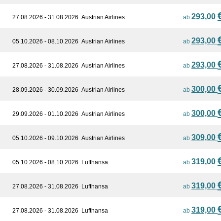
293,00
27.08.2026 - 31.08.2026
Austrian Airlines
ab
293,00
05.10.2026 - 08.10.2026
Austrian Airlines
ab
293,00
27.08.2026 - 31.08.2026
Austrian Airlines
ab
300,00
28.09.2026 - 30.09.2026
Austrian Airlines
ab
300,00
29.09.2026 - 01.10.2026
Austrian Airlines
ab
309,00
05.10.2026 - 09.10.2026
Austrian Airlines
ab
319,00
05.10.2026 - 08.10.2026
Lufthansa
ab
319,00
27.08.2026 - 31.08.2026
Lufthansa
ab
319,00
27.08.2026 - 31.08.2026
Lufthansa
ab