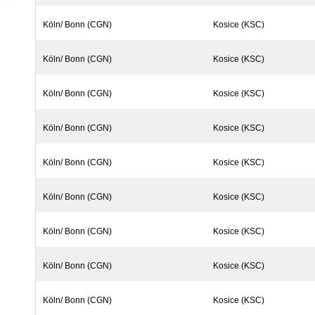
Köln/ Bonn (CGN)
Kosice (KSC)
Köln/ Bonn (CGN)
Kosice (KSC)
Köln/ Bonn (CGN)
Kosice (KSC)
Köln/ Bonn (CGN)
Kosice (KSC)
Köln/ Bonn (CGN)
Kosice (KSC)
Köln/ Bonn (CGN)
Kosice (KSC)
Köln/ Bonn (CGN)
Kosice (KSC)
Köln/ Bonn (CGN)
Kosice (KSC)
Köln/ Bonn (CGN)
Kosice (KSC)