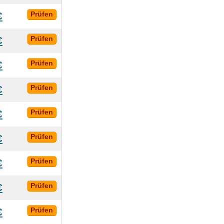
€
Prüfen
€
Prüfen
€
Prüfen
€
Prüfen
€
Prüfen
€
Prüfen
€
Prüfen
€
Prüfen
€
Prüfen