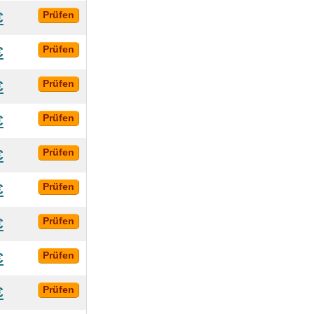
€
Prüfen
€
Prüfen
€
Prüfen
€
Prüfen
€
Prüfen
€
Prüfen
€
Prüfen
€
Prüfen
€
Prüfen