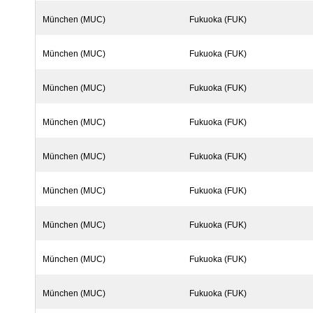
München (MUC)
Fukuoka (FUK)
München (MUC)
Fukuoka (FUK)
München (MUC)
Fukuoka (FUK)
München (MUC)
Fukuoka (FUK)
München (MUC)
Fukuoka (FUK)
München (MUC)
Fukuoka (FUK)
München (MUC)
Fukuoka (FUK)
München (MUC)
Fukuoka (FUK)
München (MUC)
Fukuoka (FUK)