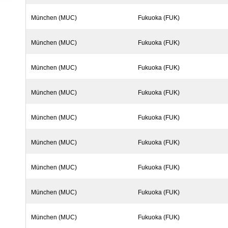
München (MUC)
Fukuoka (FUK)
München (MUC)
Fukuoka (FUK)
München (MUC)
Fukuoka (FUK)
München (MUC)
Fukuoka (FUK)
München (MUC)
Fukuoka (FUK)
München (MUC)
Fukuoka (FUK)
München (MUC)
Fukuoka (FUK)
München (MUC)
Fukuoka (FUK)
München (MUC)
Fukuoka (FUK)