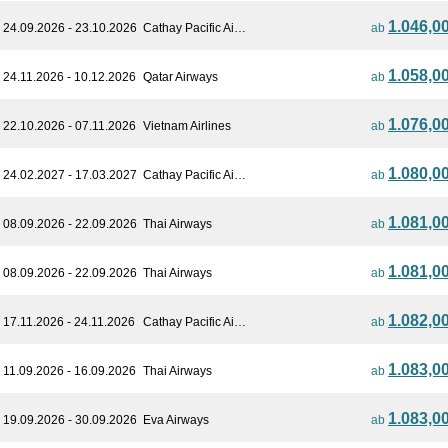
1.046,0
24.09.2026 - 23.10.2026
Cathay Pacific Ai…
ab
1.058,0
24.11.2026 - 10.12.2026
Qatar Airways
ab
1.076,0
22.10.2026 - 07.11.2026
Vietnam Airlines
ab
1.080,0
24.02.2027 - 17.03.2027
Cathay Pacific Ai…
ab
1.081,0
08.09.2026 - 22.09.2026
Thai Airways
ab
1.081,0
08.09.2026 - 22.09.2026
Thai Airways
ab
1.082,0
17.11.2026 - 24.11.2026
Cathay Pacific Ai…
ab
1.083,0
11.09.2026 - 16.09.2026
Thai Airways
ab
1.083,0
19.09.2026 - 30.09.2026
Eva Airways
ab