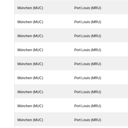
München (MUC)
Port Louis (MRU)
München (MUC)
Port Louis (MRU)
München (MUC)
Port Louis (MRU)
München (MUC)
Port Louis (MRU)
München (MUC)
Port Louis (MRU)
München (MUC)
Port Louis (MRU)
München (MUC)
Port Louis (MRU)
München (MUC)
Port Louis (MRU)
München (MUC)
Port Louis (MRU)