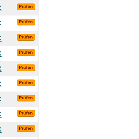
€
Prüfen
€
Prüfen
€
Prüfen
€
Prüfen
€
Prüfen
€
Prüfen
€
Prüfen
€
Prüfen
€
Prüfen