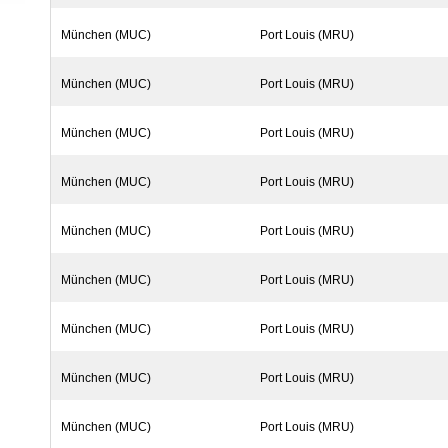
München (MUC)
Port Louis (MRU)
München (MUC)
Port Louis (MRU)
München (MUC)
Port Louis (MRU)
München (MUC)
Port Louis (MRU)
München (MUC)
Port Louis (MRU)
München (MUC)
Port Louis (MRU)
München (MUC)
Port Louis (MRU)
München (MUC)
Port Louis (MRU)
München (MUC)
Port Louis (MRU)