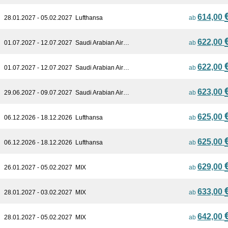
614,00
28.01.2027 - 05.02.2027
Lufthansa
ab
622,00
01.07.2027 - 12.07.2027
Saudi Arabian Air…
ab
622,00
01.07.2027 - 12.07.2027
Saudi Arabian Air…
ab
623,00
29.06.2027 - 09.07.2027
Saudi Arabian Air…
ab
625,00
06.12.2026 - 18.12.2026
Lufthansa
ab
625,00
06.12.2026 - 18.12.2026
Lufthansa
ab
629,00
26.01.2027 - 05.02.2027
MIX
ab
633,00
28.01.2027 - 03.02.2027
MIX
ab
642,00
28.01.2027 - 05.02.2027
MIX
ab