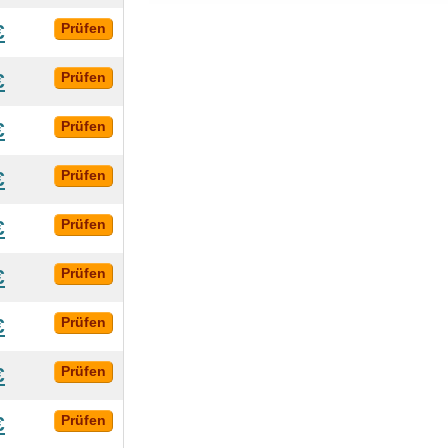
€
Prüfen
€
Prüfen
€
Prüfen
€
Prüfen
€
Prüfen
€
Prüfen
€
Prüfen
€
Prüfen
€
Prüfen