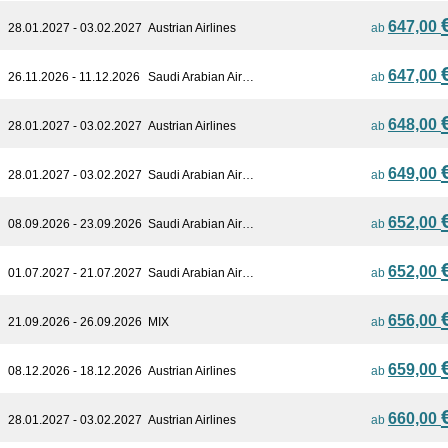
647,00
28.01.2027 - 03.02.2027
Austrian Airlines
ab
647,00
26.11.2026 - 11.12.2026
Saudi Arabian Air…
ab
648,00
28.01.2027 - 03.02.2027
Austrian Airlines
ab
649,00
28.01.2027 - 03.02.2027
Saudi Arabian Air…
ab
652,00
08.09.2026 - 23.09.2026
Saudi Arabian Air…
ab
652,00
01.07.2027 - 21.07.2027
Saudi Arabian Air…
ab
656,00
21.09.2026 - 26.09.2026
MIX
ab
659,00
08.12.2026 - 18.12.2026
Austrian Airlines
ab
660,00
28.01.2027 - 03.02.2027
Austrian Airlines
ab