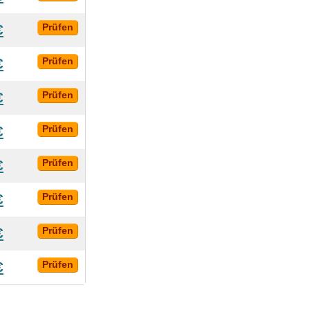
€
Prüfen
€
Prüfen
€
Prüfen
€
Prüfen
€
Prüfen
€
Prüfen
€
Prüfen
€
Prüfen