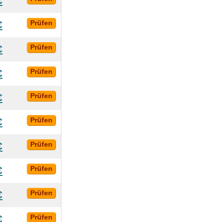
€
€
Prüfen
€
Prüfen
€
Prüfen
€
Prüfen
€
Prüfen
€
Prüfen
€
Prüfen
€
Prüfen
€
Prüfen