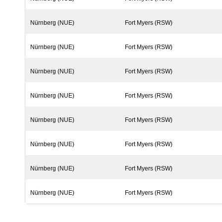
Nürnberg (NUE)
Fort Myers (RSW)
Nürnberg (NUE)
Fort Myers (RSW)
Nürnberg (NUE)
Fort Myers (RSW)
Nürnberg (NUE)
Fort Myers (RSW)
Nürnberg (NUE)
Fort Myers (RSW)
Nürnberg (NUE)
Fort Myers (RSW)
Nürnberg (NUE)
Fort Myers (RSW)
Nürnberg (NUE)
Fort Myers (RSW)