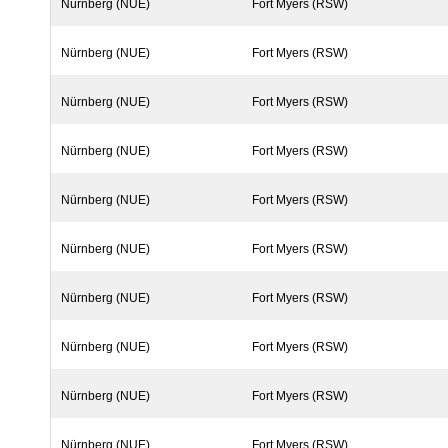
Nürnberg (NUE)
Fort Myers (RSW)
Nürnberg (NUE)
Fort Myers (RSW)
Nürnberg (NUE)
Fort Myers (RSW)
Nürnberg (NUE)
Fort Myers (RSW)
Nürnberg (NUE)
Fort Myers (RSW)
Nürnberg (NUE)
Fort Myers (RSW)
Nürnberg (NUE)
Fort Myers (RSW)
Nürnberg (NUE)
Fort Myers (RSW)
Nürnberg (NUE)
Fort Myers (RSW)
Nürnberg (NUE)
Fort Myers (RSW)