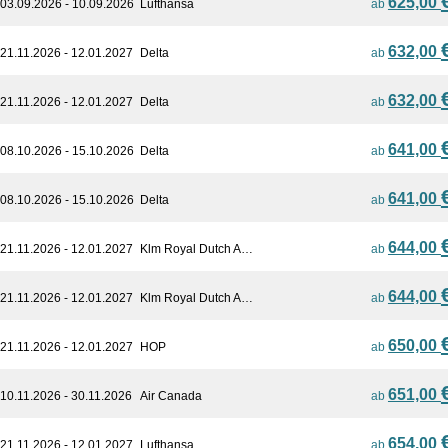
625,00
03.09.2026 - 10.09.2026
Lufthansa
ab
632,00
21.11.2026 - 12.01.2027
Delta
ab
632,00
21.11.2026 - 12.01.2027
Delta
ab
641,00
08.10.2026 - 15.10.2026
Delta
ab
641,00
08.10.2026 - 15.10.2026
Delta
ab
644,00
21.11.2026 - 12.01.2027
Klm Royal Dutch A…
ab
644,00
21.11.2026 - 12.01.2027
Klm Royal Dutch A…
ab
650,00
21.11.2026 - 12.01.2027
HOP
ab
651,00
10.11.2026 - 30.11.2026
Air Canada
ab
654,00
21.11.2026 - 12.01.2027
Lufthansa
ab