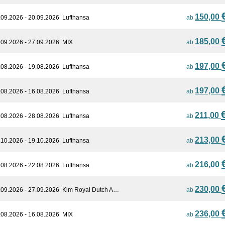
150,00
.09.2026 - 20.09.2026
Lufthansa
ab
185,00
.09.2026 - 27.09.2026
MIX
ab
197,00
.08.2026 - 19.08.2026
Lufthansa
ab
197,00
.08.2026 - 16.08.2026
Lufthansa
ab
211,00
.08.2026 - 28.08.2026
Lufthansa
ab
213,00
.10.2026 - 19.10.2026
Lufthansa
ab
216,00
.08.2026 - 22.08.2026
Lufthansa
ab
230,00
.09.2026 - 27.09.2026
Klm Royal Dutch A…
ab
236,00
.08.2026 - 16.08.2026
MIX
ab