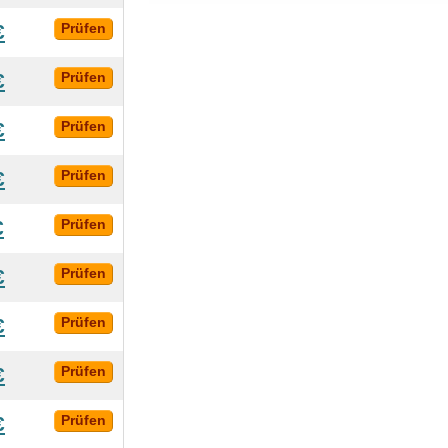
€
Prüfen
€
Prüfen
€
Prüfen
€
Prüfen
€
Prüfen
€
Prüfen
€
Prüfen
€
Prüfen
€
Prüfen