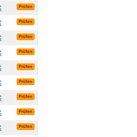
€
Prüfen
€
Prüfen
€
Prüfen
€
Prüfen
€
Prüfen
€
Prüfen
€
Prüfen
€
Prüfen
€
Prüfen