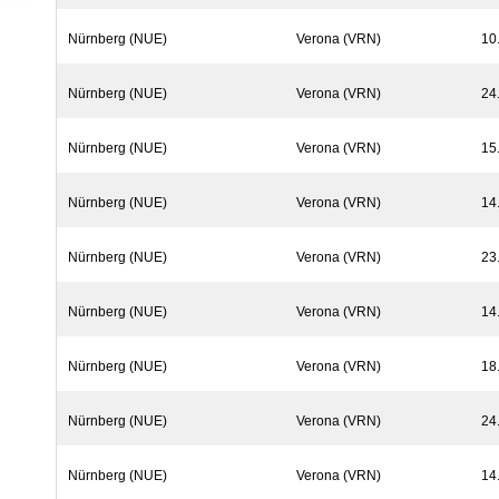
Nürnberg (NUE)
Verona (VRN)
10
Nürnberg (NUE)
Verona (VRN)
24
Nürnberg (NUE)
Verona (VRN)
15
Nürnberg (NUE)
Verona (VRN)
14
Nürnberg (NUE)
Verona (VRN)
23
Nürnberg (NUE)
Verona (VRN)
14
Nürnberg (NUE)
Verona (VRN)
18
Nürnberg (NUE)
Verona (VRN)
24
Nürnberg (NUE)
Verona (VRN)
14