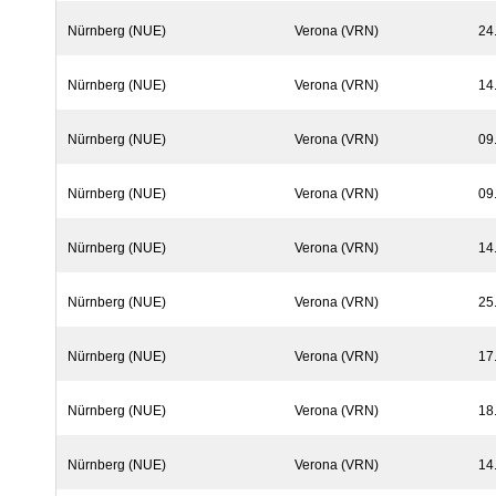
Nürnberg (NUE)
Verona (VRN)
24
Nürnberg (NUE)
Verona (VRN)
14
Nürnberg (NUE)
Verona (VRN)
09
Nürnberg (NUE)
Verona (VRN)
09
Nürnberg (NUE)
Verona (VRN)
14
Nürnberg (NUE)
Verona (VRN)
25
Nürnberg (NUE)
Verona (VRN)
17
Nürnberg (NUE)
Verona (VRN)
18
Nürnberg (NUE)
Verona (VRN)
14