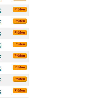
€
Prüfen
€
Prüfen
€
Prüfen
€
Prüfen
€
Prüfen
€
Prüfen
€
Prüfen
€
Prüfen