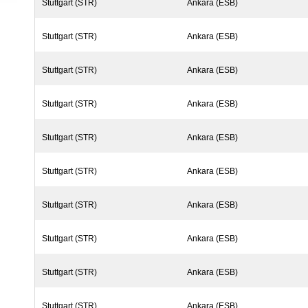
Stuttgart (STR)
Ankara (ESB)
Stuttgart (STR)
Ankara (ESB)
Stuttgart (STR)
Ankara (ESB)
Stuttgart (STR)
Ankara (ESB)
Stuttgart (STR)
Ankara (ESB)
Stuttgart (STR)
Ankara (ESB)
Stuttgart (STR)
Ankara (ESB)
Stuttgart (STR)
Ankara (ESB)
Stuttgart (STR)
Ankara (ESB)
Stuttgart (STR)
Ankara (ESB)