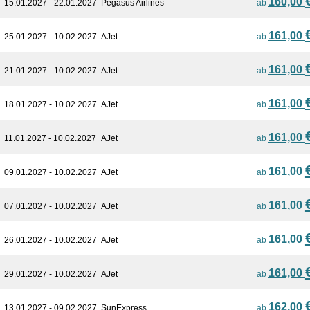
160,00
15.01.2027 - 22.01.2027
Pegasus Airlines
ab
161,00
25.01.2027 - 10.02.2027
AJet
ab
161,00
21.01.2027 - 10.02.2027
AJet
ab
161,00
18.01.2027 - 10.02.2027
AJet
ab
161,00
11.01.2027 - 10.02.2027
AJet
ab
161,00
09.01.2027 - 10.02.2027
AJet
ab
161,00
07.01.2027 - 10.02.2027
AJet
ab
161,00
26.01.2027 - 10.02.2027
AJet
ab
161,00
29.01.2027 - 10.02.2027
AJet
ab
162,00
13.01.2027 - 09.02.2027
SunExpress
ab