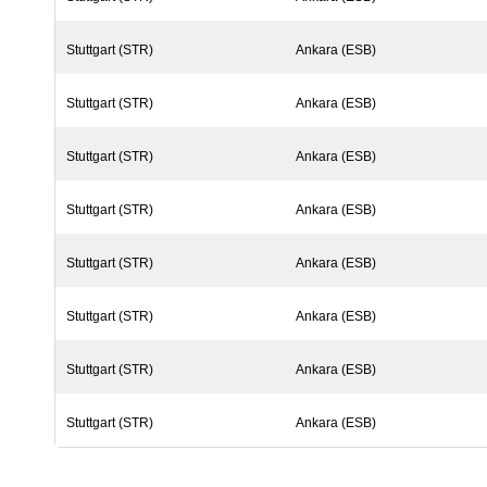
Stuttgart (STR)
Ankara (ESB)
Stuttgart (STR)
Ankara (ESB)
Stuttgart (STR)
Ankara (ESB)
Stuttgart (STR)
Ankara (ESB)
Stuttgart (STR)
Ankara (ESB)
Stuttgart (STR)
Ankara (ESB)
Stuttgart (STR)
Ankara (ESB)
Stuttgart (STR)
Ankara (ESB)