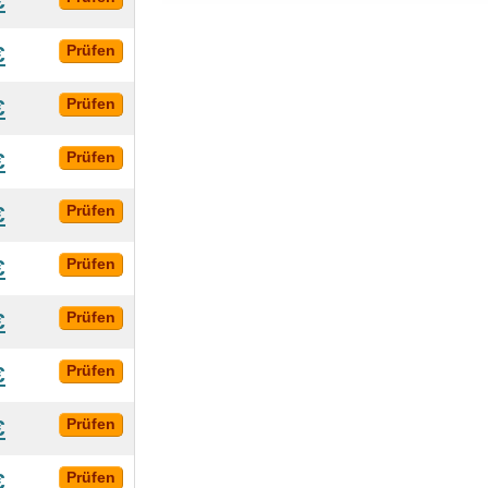
€
€
Prüfen
€
Prüfen
€
Prüfen
€
Prüfen
€
Prüfen
€
Prüfen
€
Prüfen
€
Prüfen
€
Prüfen