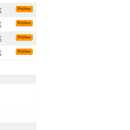
€
Prüfen
€
Prüfen
€
Prüfen
€
Prüfen