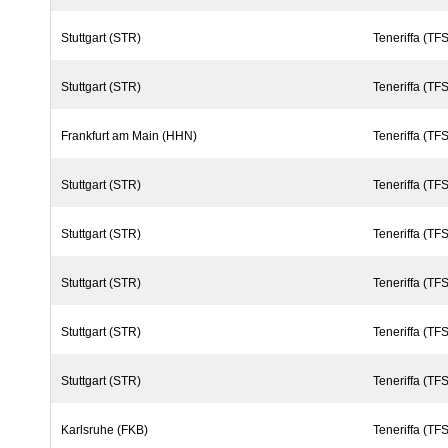
Stuttgart (STR)
Teneriffa (TFS
Stuttgart (STR)
Teneriffa (TFS
Frankfurt am Main (HHN)
Teneriffa (TFS
Stuttgart (STR)
Teneriffa (TFS
Stuttgart (STR)
Teneriffa (TFS
Stuttgart (STR)
Teneriffa (TFS
Stuttgart (STR)
Teneriffa (TFS
Stuttgart (STR)
Teneriffa (TFS
Karlsruhe (FKB)
Teneriffa (TFS