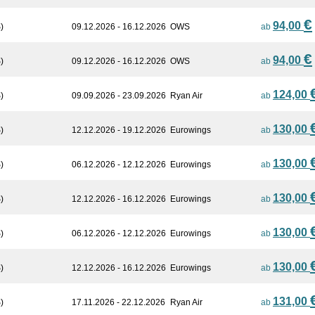
€
94,00
)
09.12.2026 - 16.12.2026
OWS
ab
€
94,00
)
09.12.2026 - 16.12.2026
OWS
ab
124,00
)
09.09.2026 - 23.09.2026
Ryan Air
ab
130,00
)
12.12.2026 - 19.12.2026
Eurowings
ab
130,00
)
06.12.2026 - 12.12.2026
Eurowings
ab
130,00
)
12.12.2026 - 16.12.2026
Eurowings
ab
130,00
)
06.12.2026 - 12.12.2026
Eurowings
ab
130,00
)
12.12.2026 - 16.12.2026
Eurowings
ab
131,00
)
17.11.2026 - 22.12.2026
Ryan Air
ab