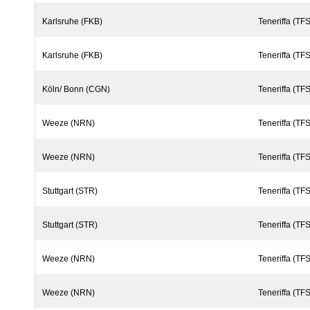
Karlsruhe (FKB)
Teneriffa (TFS
Karlsruhe (FKB)
Teneriffa (TFS
Köln/ Bonn (CGN)
Teneriffa (TFS
Weeze (NRN)
Teneriffa (TFS
Weeze (NRN)
Teneriffa (TFS
Stuttgart (STR)
Teneriffa (TFS
Stuttgart (STR)
Teneriffa (TFS
Weeze (NRN)
Teneriffa (TFS
Weeze (NRN)
Teneriffa (TFS