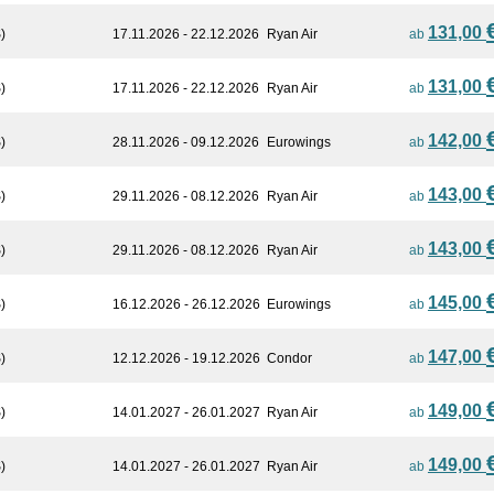
131,00
)
17.11.2026 - 22.12.2026
Ryan Air
ab
131,00
)
17.11.2026 - 22.12.2026
Ryan Air
ab
142,00
)
28.11.2026 - 09.12.2026
Eurowings
ab
143,00
)
29.11.2026 - 08.12.2026
Ryan Air
ab
143,00
)
29.11.2026 - 08.12.2026
Ryan Air
ab
145,00
)
16.12.2026 - 26.12.2026
Eurowings
ab
147,00
)
12.12.2026 - 19.12.2026
Condor
ab
149,00
)
14.01.2027 - 26.01.2027
Ryan Air
ab
149,00
)
14.01.2027 - 26.01.2027
Ryan Air
ab