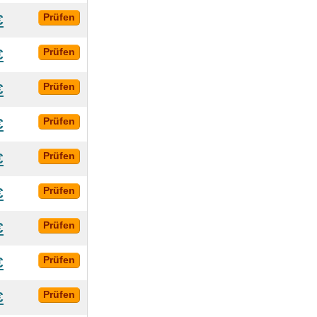
€
Prüfen
€
Prüfen
€
Prüfen
€
Prüfen
€
Prüfen
€
Prüfen
€
Prüfen
€
Prüfen
€
Prüfen