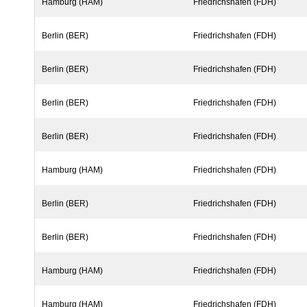
Hamburg (HAM)
Friedrichshafen (FDH)
Berlin (BER)
Friedrichshafen (FDH)
Berlin (BER)
Friedrichshafen (FDH)
Berlin (BER)
Friedrichshafen (FDH)
Berlin (BER)
Friedrichshafen (FDH)
Hamburg (HAM)
Friedrichshafen (FDH)
Berlin (BER)
Friedrichshafen (FDH)
Berlin (BER)
Friedrichshafen (FDH)
Hamburg (HAM)
Friedrichshafen (FDH)
Hamburg (HAM)
Friedrichshafen (FDH)