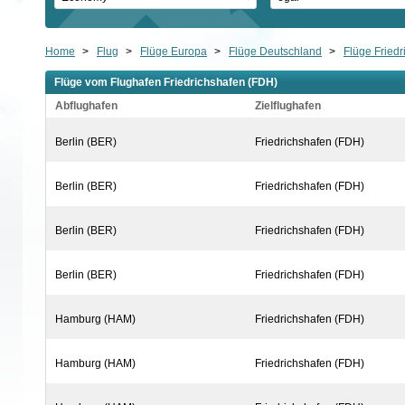
Home
>
Flug
>
Flüge Europa
>
Flüge Deutschland
>
Flüge Friedr
Flüge vom Flughafen Friedrichshafen (FDH)
Abflughafen
Zielflughafen
Berlin (BER)
Friedrichshafen (FDH)
Berlin (BER)
Friedrichshafen (FDH)
Berlin (BER)
Friedrichshafen (FDH)
Berlin (BER)
Friedrichshafen (FDH)
Hamburg (HAM)
Friedrichshafen (FDH)
Hamburg (HAM)
Friedrichshafen (FDH)