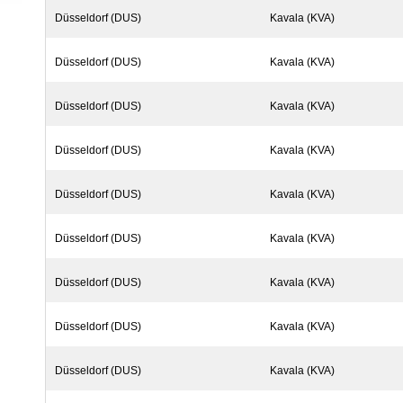
Düsseldorf (DUS)
Kavala (KVA)
Düsseldorf (DUS)
Kavala (KVA)
Düsseldorf (DUS)
Kavala (KVA)
Düsseldorf (DUS)
Kavala (KVA)
Düsseldorf (DUS)
Kavala (KVA)
Düsseldorf (DUS)
Kavala (KVA)
Düsseldorf (DUS)
Kavala (KVA)
Düsseldorf (DUS)
Kavala (KVA)
Düsseldorf (DUS)
Kavala (KVA)