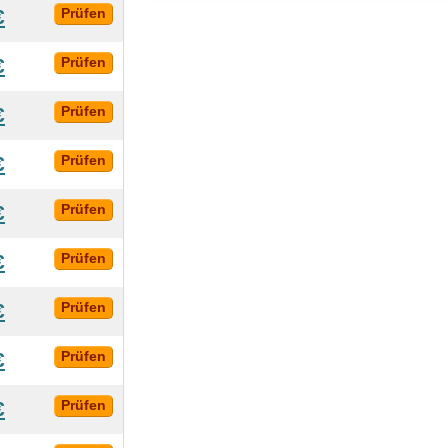
€
Prüfen
€
Prüfen
€
Prüfen
€
Prüfen
€
Prüfen
€
Prüfen
€
Prüfen
€
Prüfen
€
Prüfen