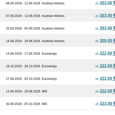
303,00
08.09.2026 - 12.09.2026
Austrian Airlines
ab
303,00
07.09.2026 - 12.09.2026
Austrian Airlines
ab
303,00
25.08.2026 - 05.09.2026
Austrian Airlines
ab
309,00
14.08.2026 - 29.08.2026
Austrian Airlines
ab
322,00
14.08.2026 - 17.08.2026
Eurowings
ab
322,00
19.10.2026 - 26.10.2026
Eurowings
ab
322,00
27.09.2026 - 05.10.2026
Eurowings
ab
322,00
13.08.2026 - 20.08.2026
MIX
ab
323,00
30.08.2026 - 05.10.2026
MIX
ab