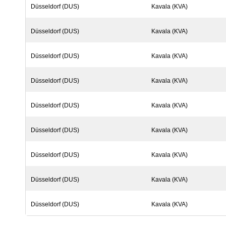
Düsseldorf (DUS)
Kavala (KVA)
Düsseldorf (DUS)
Kavala (KVA)
Düsseldorf (DUS)
Kavala (KVA)
Düsseldorf (DUS)
Kavala (KVA)
Düsseldorf (DUS)
Kavala (KVA)
Düsseldorf (DUS)
Kavala (KVA)
Düsseldorf (DUS)
Kavala (KVA)
Düsseldorf (DUS)
Kavala (KVA)
Düsseldorf (DUS)
Kavala (KVA)