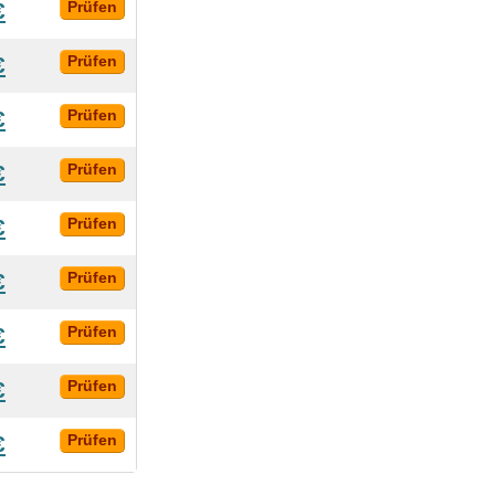
€
Prüfen
€
Prüfen
€
Prüfen
€
Prüfen
€
Prüfen
€
Prüfen
€
Prüfen
€
Prüfen
€
Prüfen