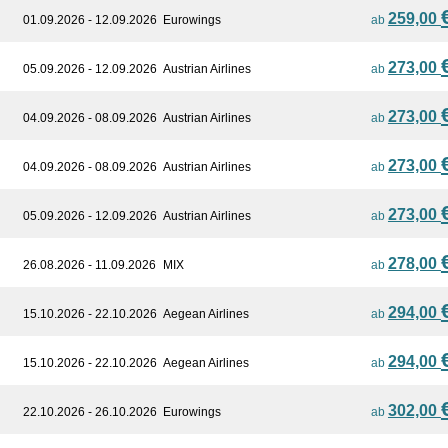
259,00
01.09.2026 - 12.09.2026
Eurowings
ab
273,00
05.09.2026 - 12.09.2026
Austrian Airlines
ab
273,00
04.09.2026 - 08.09.2026
Austrian Airlines
ab
273,00
04.09.2026 - 08.09.2026
Austrian Airlines
ab
273,00
05.09.2026 - 12.09.2026
Austrian Airlines
ab
278,00
26.08.2026 - 11.09.2026
MIX
ab
294,00
15.10.2026 - 22.10.2026
Aegean Airlines
ab
294,00
15.10.2026 - 22.10.2026
Aegean Airlines
ab
302,00
22.10.2026 - 26.10.2026
Eurowings
ab