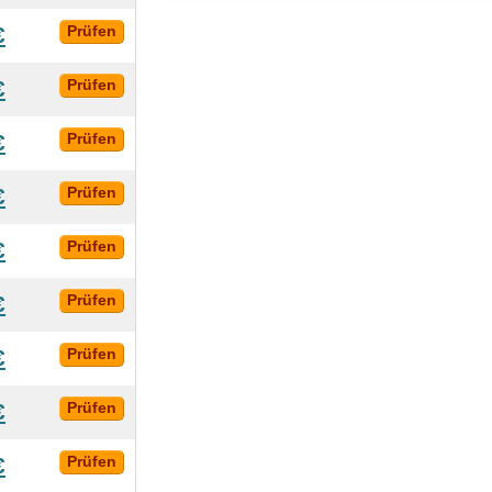
€
Prüfen
€
Prüfen
€
Prüfen
€
Prüfen
€
Prüfen
€
Prüfen
€
Prüfen
€
Prüfen
€
Prüfen