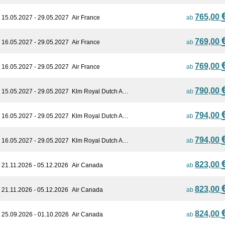
765,00
15.05.2027 - 29.05.2027
Air France
ab
769,00
16.05.2027 - 29.05.2027
Air France
ab
769,00
16.05.2027 - 29.05.2027
Air France
ab
790,00
15.05.2027 - 29.05.2027
Klm Royal Dutch A…
ab
794,00
16.05.2027 - 29.05.2027
Klm Royal Dutch A…
ab
794,00
16.05.2027 - 29.05.2027
Klm Royal Dutch A…
ab
823,00
21.11.2026 - 05.12.2026
Air Canada
ab
823,00
21.11.2026 - 05.12.2026
Air Canada
ab
824,00
25.09.2026 - 01.10.2026
Air Canada
ab