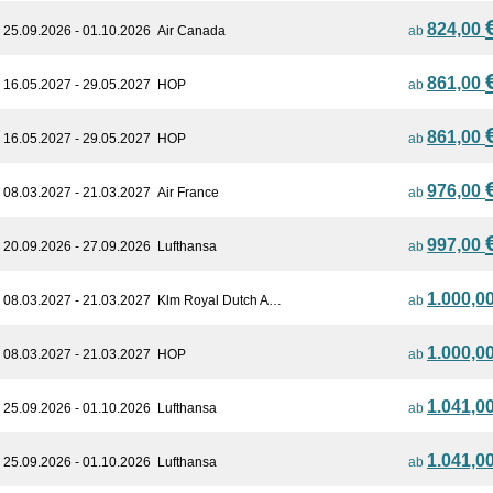
824,00
25.09.2026 - 01.10.2026
Air Canada
ab
861,00
16.05.2027 - 29.05.2027
HOP
ab
861,00
16.05.2027 - 29.05.2027
HOP
ab
976,00
08.03.2027 - 21.03.2027
Air France
ab
997,00
20.09.2026 - 27.09.2026
Lufthansa
ab
1.000,0
08.03.2027 - 21.03.2027
Klm Royal Dutch A…
ab
1.000,0
08.03.2027 - 21.03.2027
HOP
ab
1.041,0
25.09.2026 - 01.10.2026
Lufthansa
ab
1.041,0
25.09.2026 - 01.10.2026
Lufthansa
ab