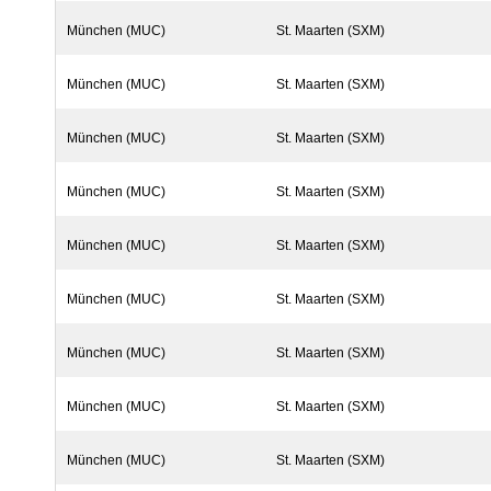
München (MUC)
St. Maarten (SXM)
München (MUC)
St. Maarten (SXM)
München (MUC)
St. Maarten (SXM)
München (MUC)
St. Maarten (SXM)
München (MUC)
St. Maarten (SXM)
München (MUC)
St. Maarten (SXM)
München (MUC)
St. Maarten (SXM)
München (MUC)
St. Maarten (SXM)
München (MUC)
St. Maarten (SXM)