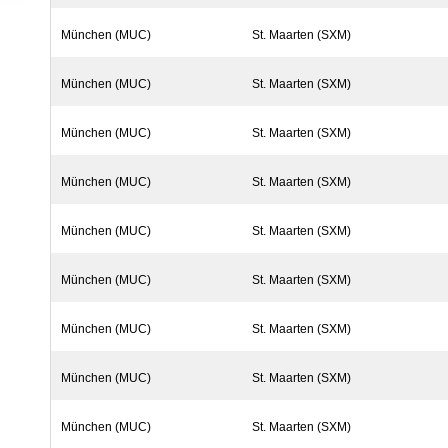
München (MUC)
St. Maarten (SXM)
München (MUC)
St. Maarten (SXM)
München (MUC)
St. Maarten (SXM)
München (MUC)
St. Maarten (SXM)
München (MUC)
St. Maarten (SXM)
München (MUC)
St. Maarten (SXM)
München (MUC)
St. Maarten (SXM)
München (MUC)
St. Maarten (SXM)
München (MUC)
St. Maarten (SXM)